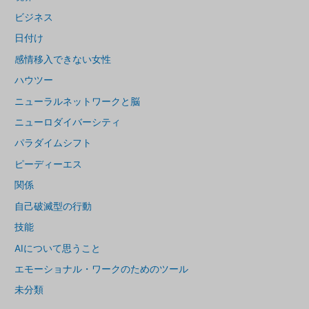
ビジネス
日付け
感情移入できない女性
ハウツー
ニューラルネットワークと脳
ニューロダイバーシティ
パラダイムシフト
ピーディーエス
関係
自己破滅型の行動
技能
AIについて思うこと
エモーショナル・ワークのためのツール
未分類