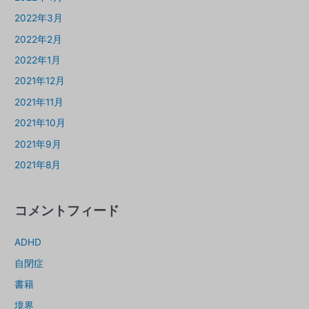
2022年3月
2022年2月
2022年1月
2021年12月
2021年11月
2021年10月
2021年9月
2021年8月
コメントフィード
ADHD
自閉症
書籍
境界