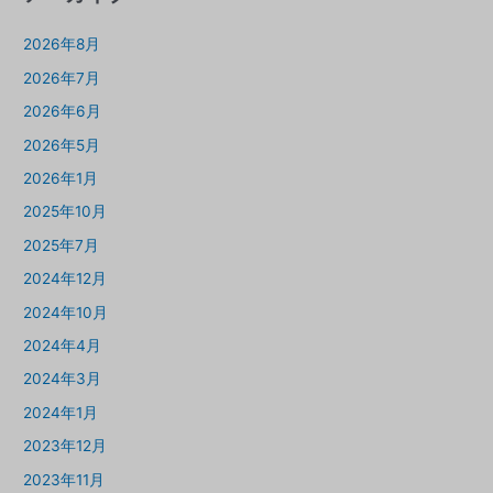
2026年8月
2026年7月
2026年6月
2026年5月
2026年1月
2025年10月
2025年7月
2024年12月
2024年10月
2024年4月
2024年3月
2024年1月
2023年12月
2023年11月