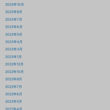
2023年10月
2023年8月
2023年7月
2023年6月
2023年5月
2023年4月
2023年3月
2023年1月
2022年12月
2022年10月
2022年8月
2022年7月
2022年6月
2022年5月
2022年4月