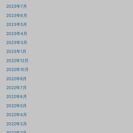
2023年7月
2023年6月
2023年5月
2023年4月
2023年3月
2023年1月
2022年12月
2022年10月
2022年8月
2022年7月
2022年6月
2022年5月
2022年4月
2022年3月
2022年2月