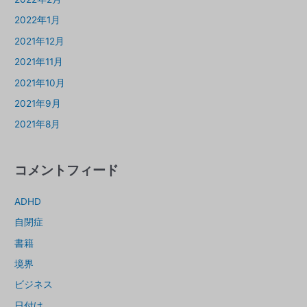
2022年1月
2021年12月
2021年11月
2021年10月
2021年9月
2021年8月
コメントフィード
ADHD
自閉症
書籍
境界
ビジネス
日付け