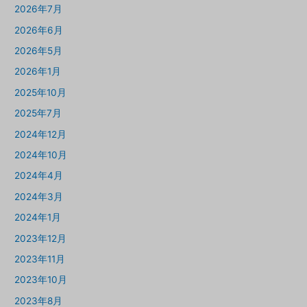
2026年7月
2026年6月
2026年5月
2026年1月
2025年10月
2025年7月
2024年12月
2024年10月
2024年4月
2024年3月
2024年1月
2023年12月
2023年11月
2023年10月
2023年8月