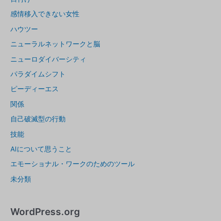
感情移入できない女性
ハウツー
ニューラルネットワークと脳
ニューロダイバーシティ
パラダイムシフト
ピーディーエス
関係
自己破滅型の行動
技能
AIについて思うこと
エモーショナル・ワークのためのツール
未分類
WordPress.org