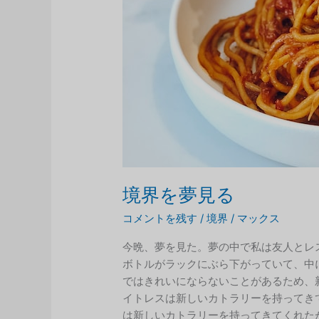
境界を夢見る
コメントを残す
/
境界
/
マックス
今晩、夢を見た。夢の中で私は友人とレ
ボトルがラックにぶら下がっていて、中
ではきれいにならないことがあるため、
イトレスは新しいカトラリーを持ってき
は新しいカトラリーを持ってきてくれた