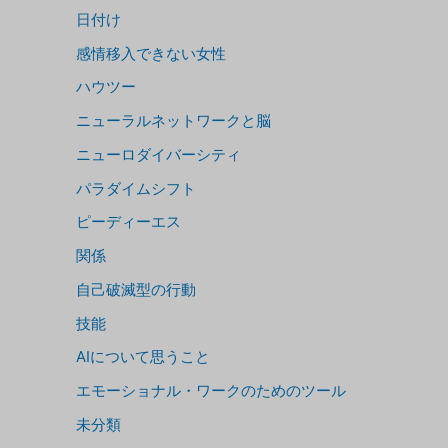
日付け
感情移入できない女性
ハウツー
ニューラルネットワークと脳
ニューロダイバーシティ
パラダイムシフト
ピーディーエス
関係
自己破滅型の行動
技能
AIについて思うこと
エモーショナル・ワークのためのツール
未分類