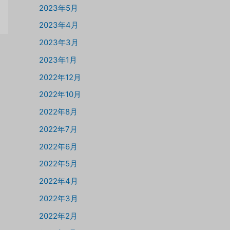
2023年5月
2023年4月
2023年3月
2023年1月
2022年12月
2022年10月
2022年8月
2022年7月
2022年6月
2022年5月
2022年4月
2022年3月
2022年2月