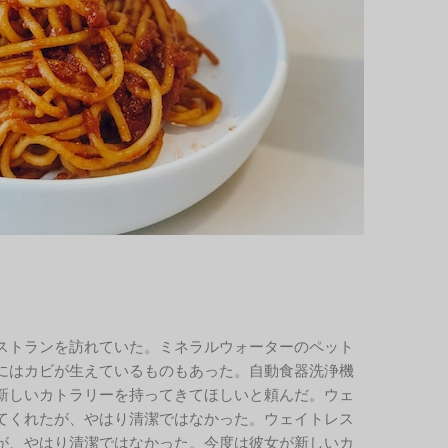
ストランを訪れていた。ミネラルウォーターのペット
にはカビが生えているものもあった。自動食器洗浄機
新しいカトラリーを持ってきてほしいと頼んだ。ウェ
てくれたが、やはり清潔ではなかった。ウェイトレス
が、やはり清潔ではなかった。今度は彼女が新しいカ