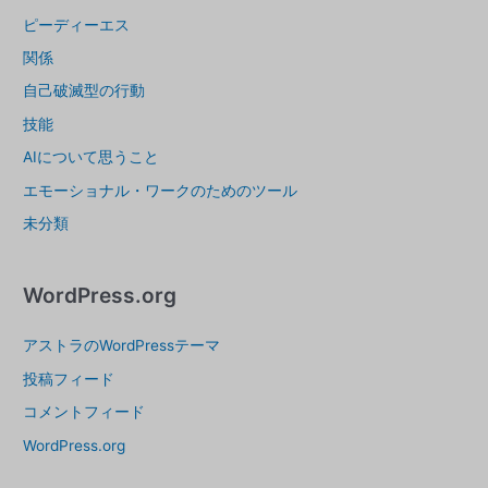
ピーディーエス
関係
自己破滅型の行動
技能
AIについて思うこと
エモーショナル・ワークのためのツール
未分類
WordPress.org
アストラのWordPressテーマ
投稿フィード
コメントフィード
WordPress.org