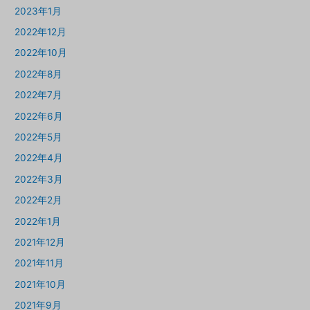
2023年1月
2022年12月
2022年10月
2022年8月
2022年7月
2022年6月
2022年5月
2022年4月
2022年3月
2022年2月
2022年1月
2021年12月
2021年11月
2021年10月
2021年9月