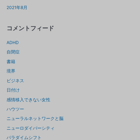
2021年8月
コメントフィード
ADHD
自閉症
書籍
境界
ビジネス
日付け
感情移入できない女性
ハウツー
ニューラルネットワークと脳
ニューロダイバーシティ
パラダイムシフト