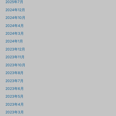
2025年7月
2024年12月
2024年10月
2024年4月
2024年3月
2024年1月
2023年12月
2023年11月
2023年10月
2023年8月
2023年7月
2023年6月
2023年5月
2023年4月
2023年3月