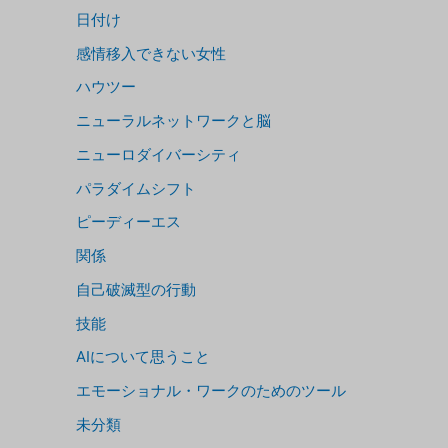
日付け
感情移入できない女性
ハウツー
ニューラルネットワークと脳
ニューロダイバーシティ
パラダイムシフト
ピーディーエス
関係
自己破滅型の行動
技能
AIについて思うこと
エモーショナル・ワークのためのツール
未分類