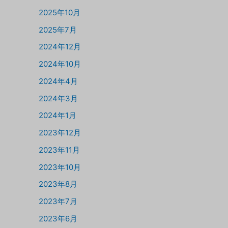
2025年10月
2025年7月
2024年12月
2024年10月
2024年4月
2024年3月
2024年1月
2023年12月
2023年11月
2023年10月
2023年8月
2023年7月
2023年6月