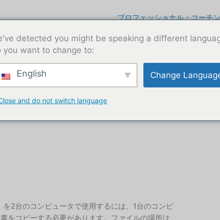
プロフェッショナル・コーチ
've detected you might be speaking a different langua
 you want to change to:
English
Change Languag
Close and do not switch language
ア）を2台のコンピュータで使用するには、1台のコンピ
明書をコピーする必要があります。ファイルの場所は、