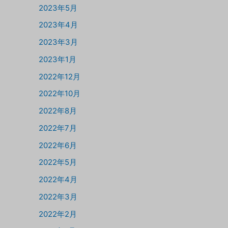
2023年5月
2023年4月
2023年3月
2023年1月
2022年12月
2022年10月
2022年8月
2022年7月
2022年6月
2022年5月
2022年4月
2022年3月
2022年2月