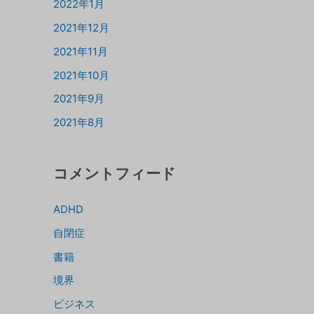
2022年1月
2021年12月
2021年11月
2021年10月
2021年9月
2021年8月
コメントフィード
ADHD
自閉症
書籍
境界
ビジネス