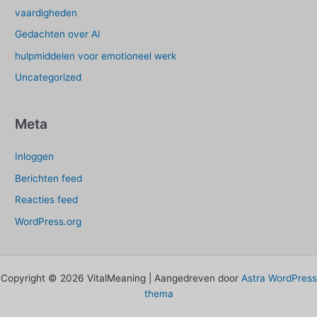
vaardigheden
Gedachten over AI
hulpmiddelen voor emotioneel werk
Uncategorized
Meta
Inloggen
Berichten feed
Reacties feed
WordPress.org
Copyright © 2026 VitalMeaning | Aangedreven door
Astra WordPress
thema