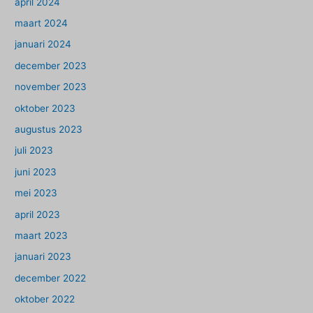
april 2024
maart 2024
januari 2024
december 2023
november 2023
oktober 2023
augustus 2023
juli 2023
juni 2023
mei 2023
april 2023
maart 2023
januari 2023
december 2022
oktober 2022