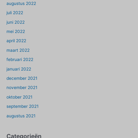
augustus 2022
juli 2022
juni 2022
mei 2022
april 2022
maart 2022
februari 2022
januari 2022
december 2021
november 2021
oktober 2021
september 2021
augustus 2021
Categorieën