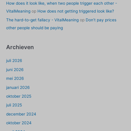
How does it look like, when two people trigger each other -
VitalMeaning
op
How does not getting triggered look like?
The hard-to-get fallacy - VitalMeaning
op
Don’t pay prices
other people should be paying
Archieven
juli 2026
juni 2026
mei 2026
januari 2026
oktober 2025
juli 2025
december 2024
oktober 2024