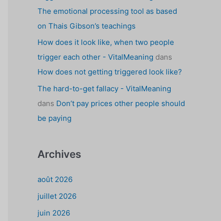
The emotional processing tool as based
on Thais Gibson’s teachings
How does it look like, when two people
trigger each other - VitalMeaning
dans
How does not getting triggered look like?
The hard-to-get fallacy - VitalMeaning
dans
Don’t pay prices other people should
be paying
Archives
août 2026
juillet 2026
juin 2026