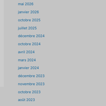
mai 2026
janvier 2026
octobre 2025
juillet 2025
décembre 2024
octobre 2024
avril 2024
mars 2024
janvier 2024
décembre 2023
novembre 2023
octobre 2023
août 2023