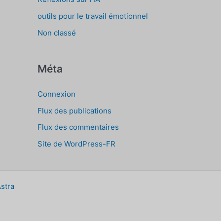
outils pour le travail émotionnel
Non classé
Méta
Connexion
Flux des publications
Flux des commentaires
Site de WordPress-FR
stra