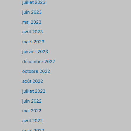
juillet 2023
juin 2023
mai 2023
avril 2023
mars 2023
janvier 2023
décembre 2022
octobre 2022
août 2022
juillet 2022
juin 2022
mai 2022
avril 2022
mars 2022