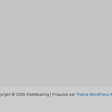
yright © 2026 VitalMeaning | Propulsé par
Thème WordPress A