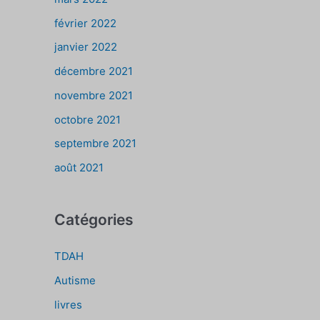
février 2022
janvier 2022
décembre 2021
novembre 2021
octobre 2021
septembre 2021
août 2021
Catégories
TDAH
Autisme
livres