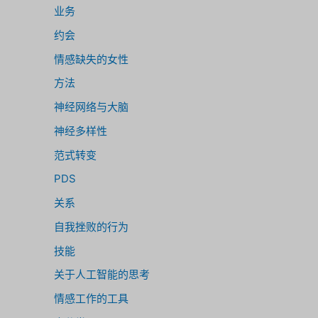
业务
约会
情感缺失的女性
方法
神经网络与大脑
神经多样性
范式转变
PDS
关系
自我挫败的行为
技能
关于人工智能的思考
情感工作的工具