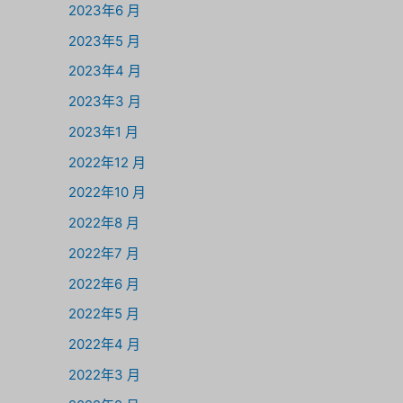
2023年6 月
2023年5 月
2023年4 月
2023年3 月
2023年1 月
2022年12 月
2022年10 月
2022年8 月
2022年7 月
2022年6 月
2022年5 月
2022年4 月
2022年3 月