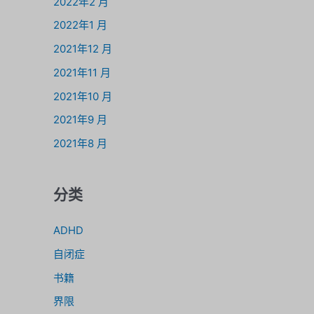
2022年2 月
2022年1 月
2021年12 月
2021年11 月
2021年10 月
2021年9 月
2021年8 月
分类
ADHD
自闭症
书籍
界限