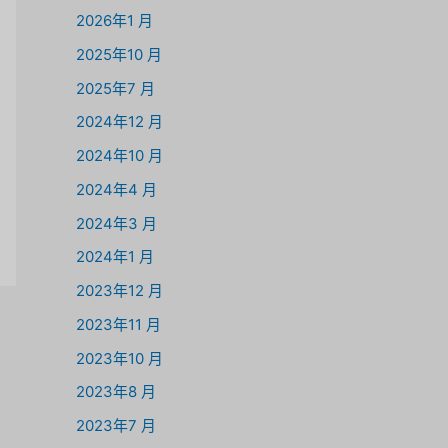
2026年1 月
2025年10 月
2025年7 月
2024年12 月
2024年10 月
2024年4 月
2024年3 月
2024年1 月
2023年12 月
2023年11 月
2023年10 月
2023年8 月
2023年7 月