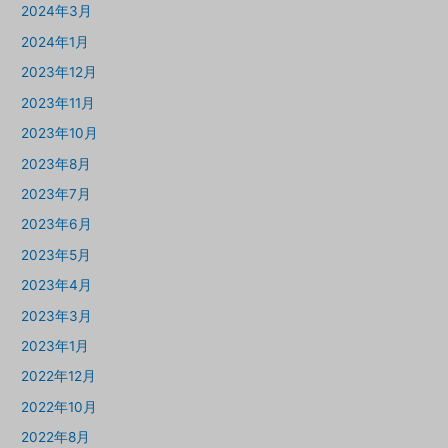
2024年3月
2024年1月
2023年12月
2023年11月
2023年10月
2023年8月
2023年7月
2023年6月
2023年5月
2023年4月
2023年3月
2023年1月
2022年12月
2022年10月
2022年8月