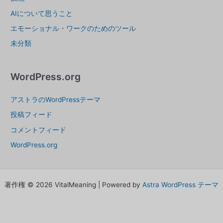
AIについて思うこと
エモーショナル・ワークのためのツール
未分類
WordPress.org
アストラのWordPressテーマ
投稿フィード
コメントフィード
WordPress.org
著作権 © 2026 VitalMeaning | Powered by
Astra WordPress テーマ