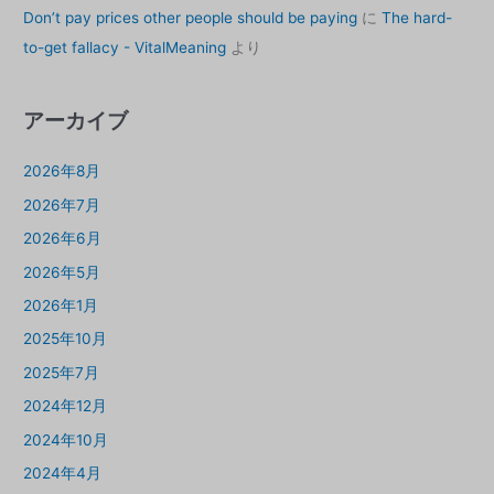
Don’t pay prices other people should be paying
に
The hard-
to-get fallacy - VitalMeaning
より
アーカイブ
2026年8月
2026年7月
2026年6月
2026年5月
2026年1月
2025年10月
2025年7月
2024年12月
2024年10月
2024年4月