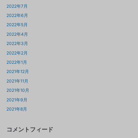
2022年7月
2022年6月
2022年5月
2022年4月
2022年3月
2022年2月
2022年1月
2021年12月
2021年11月
2021年10月
2021年9月
2021年8月
コメントフィード