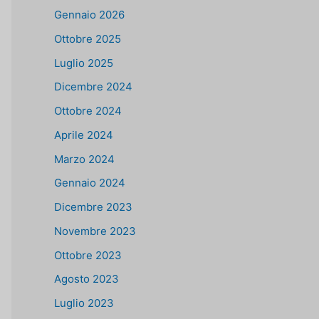
Gennaio 2026
Ottobre 2025
Luglio 2025
Dicembre 2024
Ottobre 2024
Aprile 2024
Marzo 2024
Gennaio 2024
Dicembre 2023
Novembre 2023
Ottobre 2023
Agosto 2023
Luglio 2023