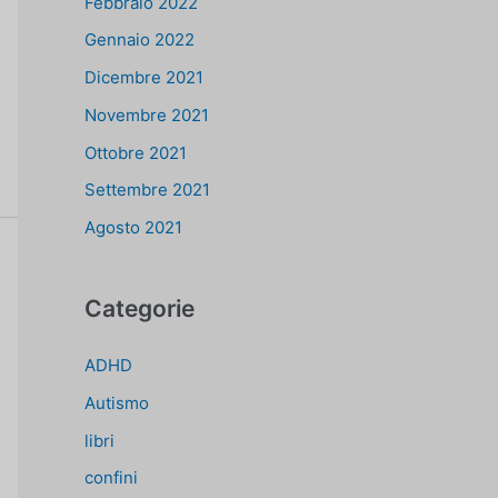
Febbraio 2022
Gennaio 2022
Dicembre 2021
Novembre 2021
Ottobre 2021
Settembre 2021
Agosto 2021
Categorie
ADHD
Autismo
libri
confini