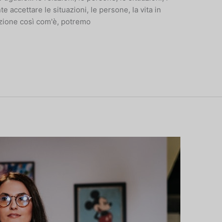
te accettare le situazioni, le persone, la vita in
azione così com'è, potremo