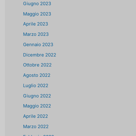
Giugno 2023
Maggio 2023
Aprile 2023
Marzo 2023
Gennaio 2023
Dicembre 2022
Ottobre 2022
Agosto 2022
Luglio 2022
Giugno 2022
Maggio 2022
Aprile 2022
Marzo 2022