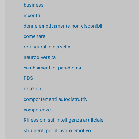
business
incontri
donne emotivamente non disponibili
come fare
reti neurali e cervello
neurodiversità
cambiamenti di paradigma
PDS
relazioni
comportamenti autodistruttivi
competenze
Riflessioni sull'intelligenza artificiale
strumenti per il lavoro emotivo