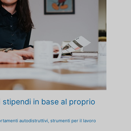
i stipendi in base al proprio
tamenti autodistruttivi
,
strumenti per il lavoro