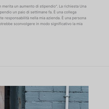
merita un aumento di stipendio". La richiesta Una
pendio un paio di settimane fa. È una collega
e responsabilità nella mia azienda. È una persona
otrebbe sconvolgere in modo significativo la mia