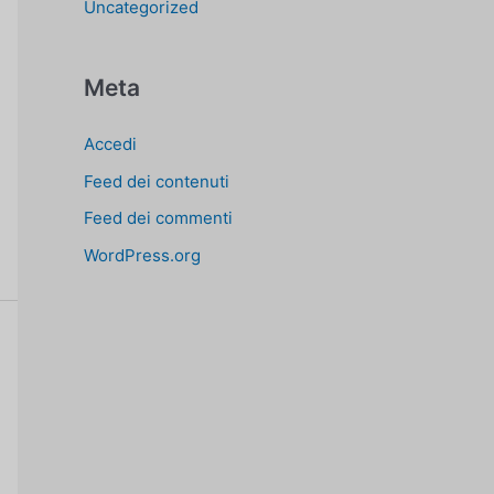
Uncategorized
Meta
Accedi
Feed dei contenuti
Feed dei commenti
WordPress.org