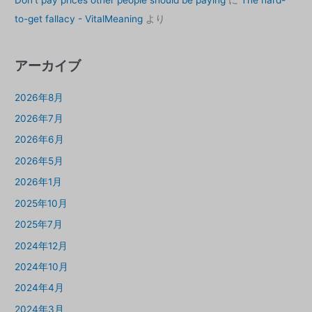
Don’t pay prices other people should be paying
に
The hard-
to-get fallacy - VitalMeaning
より
アーカイブ
2026年8月
2026年7月
2026年6月
2026年5月
2026年1月
2025年10月
2025年7月
2024年12月
2024年10月
2024年4月
2024年3月