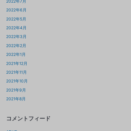
2022年7月
2022年6月
2022年5月
2022年4月
2022年3月
2022年2月
2022年1月
2021年12月
2021年11月
2021年10月
2021年9月
2021年8月
コメントフィード