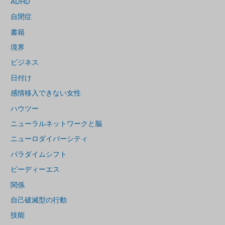
ADHD
自閉症
書籍
境界
ビジネス
日付け
感情移入できない女性
ハウツー
ニューラルネットワークと脳
ニューロダイバーシティ
パラダイムシフト
ピーディーエス
関係
自己破滅型の行動
技能