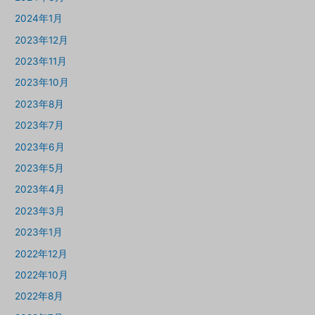
2024年1月
2023年12月
2023年11月
2023年10月
2023年8月
2023年7月
2023年6月
2023年5月
2023年4月
2023年3月
2023年1月
2022年12月
2022年10月
2022年8月