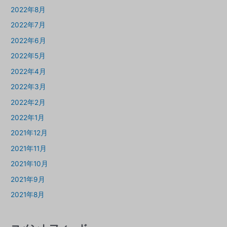
2022年8月
2022年7月
2022年6月
2022年5月
2022年4月
2022年3月
2022年2月
2022年1月
2021年12月
2021年11月
2021年10月
2021年9月
2021年8月