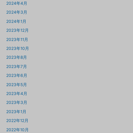
2024年4月
2024年3月
2024年1月
2023年12月
2023年11月
2023年10月
2023年8月
2023年7月
2023年6月
2023年5月
2023年4月
2023年3月
2023年1月
2022年12月
2022年10月