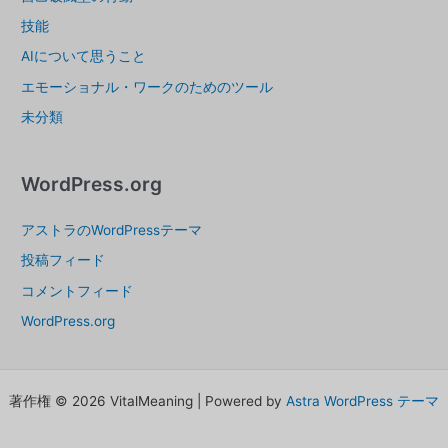
技能
AIについて思うこと
エモーショナル・ワークのためのツール
未分類
WordPress.org
アストラのWordPressテーマ
投稿フィード
コメントフィード
WordPress.org
著作権 © 2026 VitalMeaning | Powered by
Astra WordPress テーマ