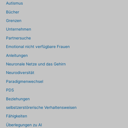
Autismus
Bücher
Grenzen
Unternehmen
Partnersuche
Emotional nicht verfügbare Frauen
Anleitungen
Neuronale Netze und das Gehirn
Neurodiversität
Paradigmenwechsel
PDS
Beziehungen
selbstzerstörerische Verhaltensweisen
Fähigkeiten
Überlegungen zu AI