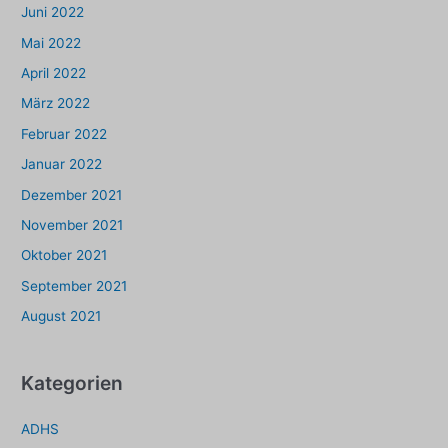
Juni 2022
Mai 2022
April 2022
März 2022
Februar 2022
Januar 2022
Dezember 2021
November 2021
Oktober 2021
September 2021
August 2021
Kategorien
ADHS