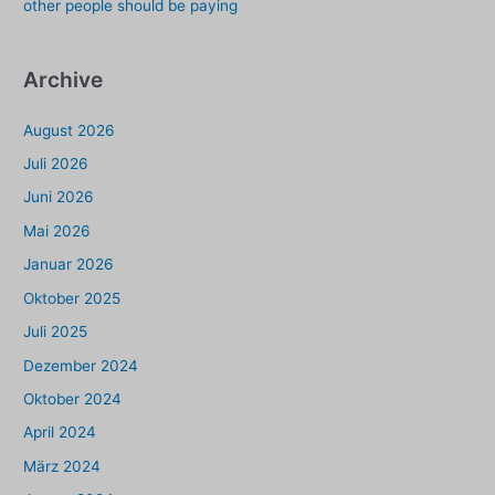
other people should be paying
Archive
August 2026
Juli 2026
Juni 2026
Mai 2026
Januar 2026
Oktober 2025
Juli 2025
Dezember 2024
Oktober 2024
April 2024
März 2024