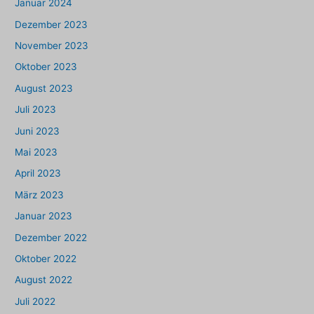
Januar 2024
Dezember 2023
November 2023
Oktober 2023
August 2023
Juli 2023
Juni 2023
Mai 2023
April 2023
März 2023
Januar 2023
Dezember 2022
Oktober 2022
August 2022
Juli 2022