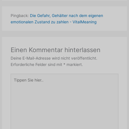
Pingback:
Die Gefahr, Gehälter nach dem eigenen
emotionalen Zustand zu zahlen - VitalMeaning
Einen Kommentar hinterlassen
Deine E-Mail-Adresse wird nicht veröffentlicht.
Erforderliche Felder sind mit
*
markiert.
Tippen
Sie
hier..