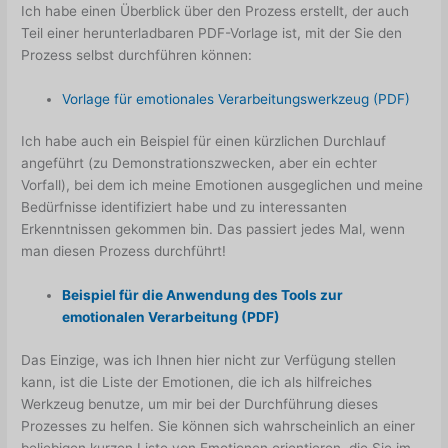
Ich habe einen Überblick über den Prozess erstellt, der auch
Teil einer herunterladbaren PDF-Vorlage ist, mit der Sie den
Prozess selbst durchführen können:
Vorlage für emotionales Verarbeitungswerkzeug (PDF)
Ich habe auch ein Beispiel für einen kürzlichen Durchlauf
angeführt (zu Demonstrationszwecken, aber ein echter
Vorfall), bei dem ich meine Emotionen ausgeglichen und meine
Bedürfnisse identifiziert habe und zu interessanten
Erkenntnissen gekommen bin. Das passiert jedes Mal, wenn
man diesen Prozess durchführt!
Beispiel für die Anwendung des Tools zur
emotionalen Verarbeitung (PDF)
Das Einzige, was ich Ihnen hier nicht zur Verfügung stellen
kann, ist die Liste der Emotionen, die ich als hilfreiches
Werkzeug benutze, um mir bei der Durchführung dieses
Prozesses zu helfen. Sie können sich wahrscheinlich an einer
beliebigen kurzen Liste von Emotionen orientieren, die Sie im