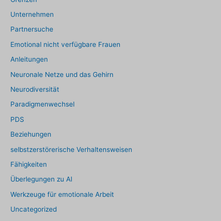
Unternehmen
Partnersuche
Emotional nicht verfügbare Frauen
Anleitungen
Neuronale Netze und das Gehirn
Neurodiversität
Paradigmenwechsel
PDS
Beziehungen
selbstzerstörerische Verhaltensweisen
Fähigkeiten
Überlegungen zu AI
Werkzeuge für emotionale Arbeit
Uncategorized