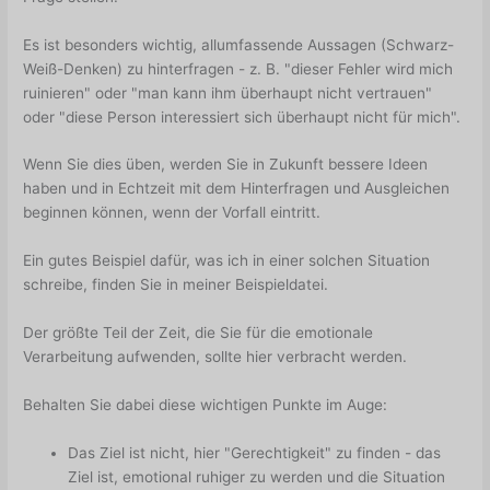
Es ist besonders wichtig, allumfassende Aussagen (Schwarz-
Weiß-Denken) zu hinterfragen - z. B. "dieser Fehler wird mich
ruinieren" oder "man kann ihm überhaupt nicht vertrauen"
oder "diese Person interessiert sich überhaupt nicht für mich".
Wenn Sie dies üben, werden Sie in Zukunft bessere Ideen
haben und in Echtzeit mit dem Hinterfragen und Ausgleichen
beginnen können, wenn der Vorfall eintritt.
Ein gutes Beispiel dafür, was ich in einer solchen Situation
schreibe, finden Sie in meiner Beispieldatei.
Der größte Teil der Zeit, die Sie für die emotionale
Verarbeitung aufwenden, sollte hier verbracht werden.
Behalten Sie dabei diese wichtigen Punkte im Auge:
Das Ziel ist nicht, hier "Gerechtigkeit" zu finden - das
Ziel ist, emotional ruhiger zu werden und die Situation