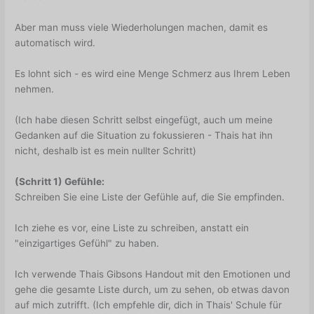
Aber man muss viele Wiederholungen machen, damit es
automatisch wird.
Es lohnt sich - es wird eine Menge Schmerz aus Ihrem Leben
nehmen.
(Ich habe diesen Schritt selbst eingefügt, auch um meine
Gedanken auf die Situation zu fokussieren - Thais hat ihn
nicht, deshalb ist es mein nullter Schritt)
(Schritt 1) Gefühle:
Schreiben Sie eine Liste der Gefühle auf, die Sie empfinden.
Ich ziehe es vor, eine Liste zu schreiben, anstatt ein
"einzigartiges Gefühl" zu haben.
Ich verwende Thais Gibsons Handout mit den Emotionen und
gehe die gesamte Liste durch, um zu sehen, ob etwas davon
auf mich zutrifft. (Ich empfehle dir, dich in Thais' Schule für