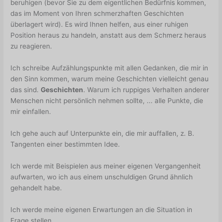
beruhigen (bevor Sie zu dem eigentlichen Bedürfnis kommen,
das im Moment von Ihren schmerzhaften Geschichten
überlagert wird). Es wird Ihnen helfen, aus einer ruhigen
Position heraus zu handeln, anstatt aus dem Schmerz heraus
zu reagieren.
Ich schreibe Aufzählungspunkte mit allen Gedanken, die mir in
den Sinn kommen, warum meine Geschichten vielleicht genau
das sind.
Geschichten
. Warum ich ruppiges Verhalten anderer
Menschen nicht persönlich nehmen sollte, ... alle Punkte, die
mir einfallen.
Ich gehe auch auf Unterpunkte ein, die mir auffallen, z. B.
Tangenten einer bestimmten Idee.
Ich werde mit Beispielen aus meiner eigenen Vergangenheit
aufwarten, wo ich aus einem unschuldigen Grund ähnlich
gehandelt habe.
Ich werde meine eigenen Erwartungen an die Situation in
Frage stellen.