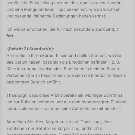
persönliche Entwicklung anzumelden, damit du das Handout
und eine Menge anderer Tipps bekommst, wie du wachsen
und gesunde, blühende Beziehungen haben kannst).
Ich werde Emotionen, die für mich besonders stark sind, in
fett
.
(Schritt 2) Standort(e):
Hören Sie in Ihren Körper hinein und stellen Sie fest, wo Sie
das Gefühl haben, dass sich die Emotionen befinden - z. B.
fühle ich normalerweise viele Emotionen in meinem Bauch.
Versuchen Sie zu beschreiben, wie sich die Emotion in diesem
bestimmten Bereich anfühlt.
Thais sagt, dass diese Arbeit bereits ein wichtiger Schritt ist,
um zur Ruhe zu kommen und aus dem hypererregten Zustand
herauszukommen - da man seine Aufmerksamkeit umstellt.
Schreiben Sie diese Körperstellen auf. Thais sagt, dass
Emotionen nur Gefühle im Körper sind, und nichts