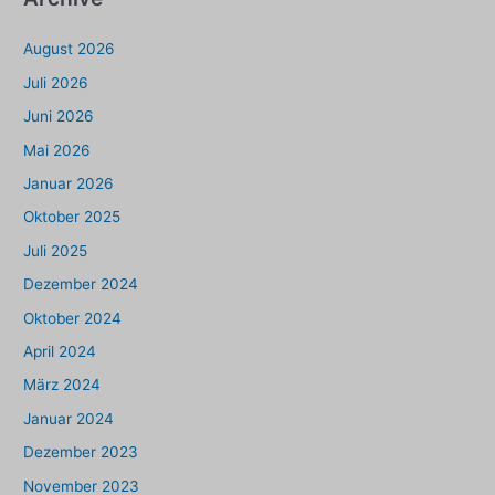
August 2026
Juli 2026
Juni 2026
Mai 2026
Januar 2026
Oktober 2025
Juli 2025
Dezember 2024
Oktober 2024
April 2024
März 2024
Januar 2024
Dezember 2023
November 2023