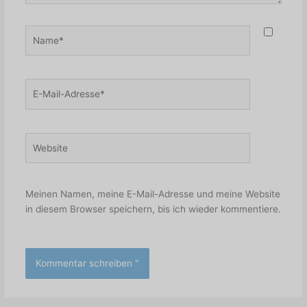
Name*
E-
Mail-
Adresse*
Website
Meinen Namen, meine E-Mail-Adresse und meine Website
in diesem Browser speichern, bis ich wieder kommentiere.