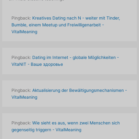
Pingback:
Kreatives Dating nach N - weiter mit Tinder,
Bumble, einem Meetup und Freiwilligenarbeit -
VitalMeaning
Pingback:
Dating im Internet - globale Möglichkeiten -
VitaNIT - Ваше здоровье
Pingback:
Aktualisierung der Bewältigungsmechanismen -
VitalMeaning
Pingback:
Wie sieht es aus, wenn zwei Menschen sich
gegenseitig triggern - VitalMeaning