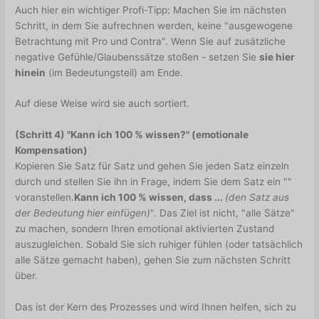
Auch hier ein wichtiger Profi-Tipp: Machen Sie im nächsten
Schritt, in dem Sie aufrechnen werden, keine "ausgewogene
Betrachtung mit Pro und Contra". Wenn Sie auf zusätzliche
negative Gefühle/Glaubenssätze stoßen - setzen Sie
sie hier
hinein
(im Bedeutungsteil) am Ende.
Auf diese Weise wird sie auch sortiert.
(Schritt 4) "Kann ich 100 % wissen?" (emotionale
Kompensation)
Kopieren Sie Satz für Satz und gehen Sie jeden Satz einzeln
durch und stellen Sie ihn in Frage, indem Sie dem Satz ein ""
voranstellen.
Kann ich 100 % wissen, dass ...
(den Satz aus
der Bedeutung hier einfügen)
". Das Ziel ist nicht, "alle Sätze"
zu machen, sondern Ihren emotional aktivierten Zustand
auszugleichen. Sobald Sie sich ruhiger fühlen (oder tatsächlich
alle Sätze gemacht haben), gehen Sie zum nächsten Schritt
über.
Das ist der Kern des Prozesses und wird Ihnen helfen, sich zu