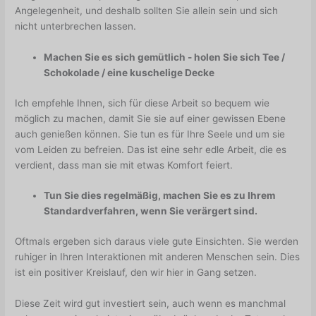
Angelegenheit, und deshalb sollten Sie allein sein und sich
nicht unterbrechen lassen.
Machen Sie es sich gemütlich - holen Sie sich Tee /
Schokolade / eine kuschelige Decke
Ich empfehle Ihnen, sich für diese Arbeit so bequem wie
möglich zu machen, damit Sie sie auf einer gewissen Ebene
auch genießen können. Sie tun es für Ihre Seele und um sie
vom Leiden zu befreien. Das ist eine sehr edle Arbeit, die es
verdient, dass man sie mit etwas Komfort feiert.
Tun Sie dies regelmäßig, machen Sie es zu Ihrem
Standardverfahren, wenn Sie verärgert sind.
Oftmals ergeben sich daraus viele gute Einsichten. Sie werden
ruhiger in Ihren Interaktionen mit anderen Menschen sein. Dies
ist ein positiver Kreislauf, den wir hier in Gang setzen.
Diese Zeit wird gut investiert sein, auch wenn es manchmal