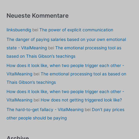
Neueste Kommentare
linksbuendig
bei
The power of explicit communication
The danger of paying salaries based on your own emotional
state - VitalMeaning
bei
The emotional processing tool as
based on Thais Gibson’s teachings
How does it look like, when two people trigger each other -
VitalMeaning
bei
The emotional processing tool as based on
Thais Gibson’s teachings
How does it look like, when two people trigger each other -
VitalMeaning
bei
How does not getting triggered look like?
The hard-to-get fallacy - VitalMeaning
bei
Don’t pay prices
other people should be paying
Archive