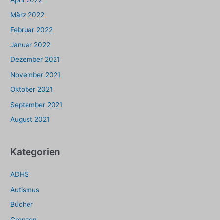
März 2022
Februar 2022
Januar 2022
Dezember 2021
November 2021
Oktober 2021
September 2021
August 2021
Kategorien
ADHS
Autismus
Bücher
Grenzen