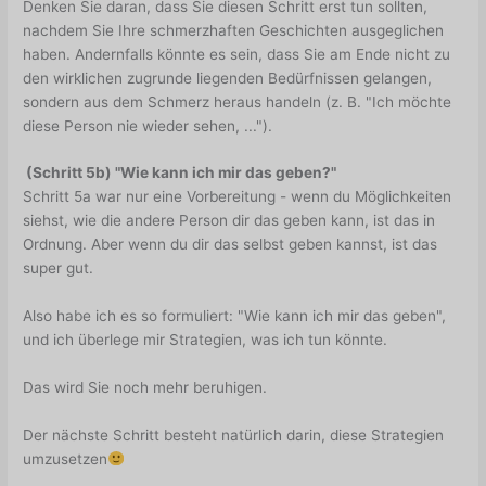
Denken Sie daran, dass Sie diesen Schritt erst tun sollten,
nachdem Sie Ihre schmerzhaften Geschichten ausgeglichen
haben. Andernfalls könnte es sein, dass Sie am Ende nicht zu
den wirklichen zugrunde liegenden Bedürfnissen gelangen,
sondern aus dem Schmerz heraus handeln (z. B. "Ich möchte
diese Person nie wieder sehen, ...").
(Schritt 5b) "Wie kann ich mir das geben?"
Schritt 5a war nur eine Vorbereitung - wenn du Möglichkeiten
siehst, wie die andere Person dir das geben kann, ist das in
Ordnung. Aber wenn du dir das selbst geben kannst, ist das
super gut.
Also habe ich es so formuliert: "Wie kann ich mir das geben",
und ich überlege mir Strategien, was ich tun könnte.
Das wird Sie noch mehr beruhigen.
Der nächste Schritt besteht natürlich darin, diese Strategien
umzusetzen