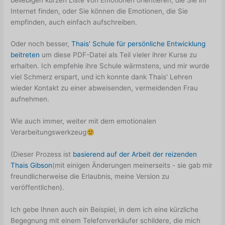
Internet finden, oder Sie können die Emotionen, die Sie
empfinden, auch einfach aufschreiben.
Oder noch besser,
Thais' Schule für persönliche Entwicklung
beitreten
um diese PDF-Datei als Teil vieler ihrer Kurse zu
erhalten. Ich empfehle ihre Schule wärmstens, und mir wurde
viel Schmerz erspart, und ich konnte dank Thais' Lehren
wieder Kontakt zu einer abweisenden, vermeidenden Frau
aufnehmen.
Wie auch immer, weiter mit dem emotionalen
Verarbeitungswerkzeug
(Dieser Prozess ist
basierend auf der Arbeit der reizenden
Thais Gibson
(mit einigen Änderungen meinerseits - sie gab mir
freundlicherweise die Erlaubnis, meine Version zu
veröffentlichen).
Ich gebe Ihnen auch ein Beispiel, in dem ich eine kürzliche
Begegnung mit einem Telefonverkäufer schildere, die mich