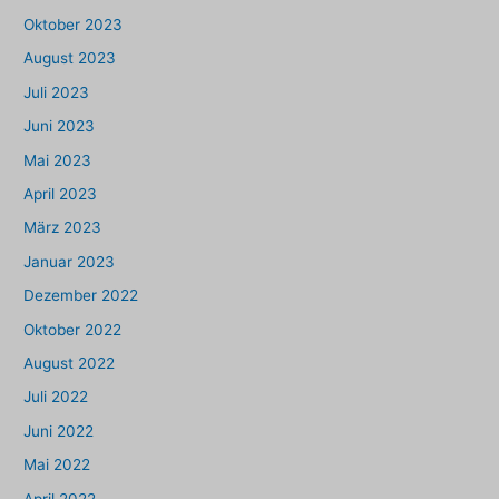
Oktober 2023
August 2023
Juli 2023
Juni 2023
Mai 2023
April 2023
März 2023
Januar 2023
Dezember 2022
Oktober 2022
August 2022
Juli 2022
Juni 2022
Mai 2022
April 2022