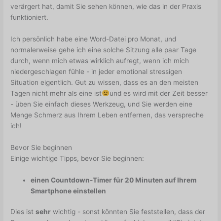
verärgert hat, damit Sie sehen können, wie das in der Praxis
funktioniert.
Ich persönlich habe eine Word-Datei pro Monat, und
normalerweise gehe ich eine solche Sitzung alle paar Tage
durch, wenn mich etwas wirklich aufregt, wenn ich mich
niedergeschlagen fühle - in jeder emotional stressigen
Situation eigentlich. Gut zu wissen, dass es an den meisten
Tagen nicht mehr als eine ist
und es wird mit der Zeit besser
- üben Sie einfach dieses Werkzeug, und Sie werden eine
Menge Schmerz aus Ihrem Leben entfernen, das verspreche
ich!
Bevor Sie beginnen
Einige wichtige Tipps, bevor Sie beginnen:
einen Countdown-Timer für 20 Minuten auf Ihrem
Smartphone einstellen
Dies ist
sehr
wichtig - sonst könnten Sie feststellen, dass der