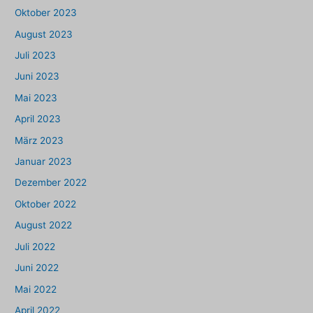
Oktober 2023
August 2023
Juli 2023
Juni 2023
Mai 2023
April 2023
März 2023
Januar 2023
Dezember 2022
Oktober 2022
August 2022
Juli 2022
Juni 2022
Mai 2022
April 2022