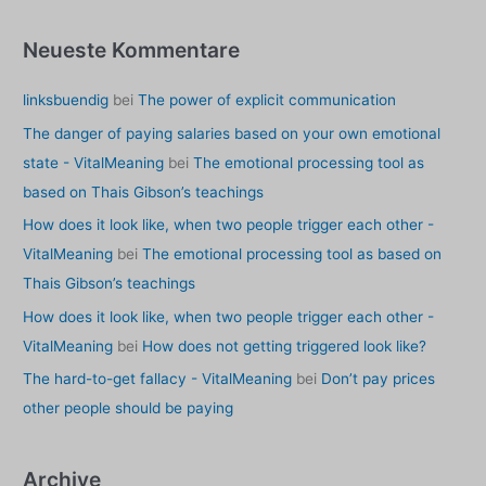
Neueste Kommentare
linksbuendig
bei
The power of explicit communication
The danger of paying salaries based on your own emotional
state - VitalMeaning
bei
The emotional processing tool as
based on Thais Gibson’s teachings
How does it look like, when two people trigger each other -
VitalMeaning
bei
The emotional processing tool as based on
Thais Gibson’s teachings
How does it look like, when two people trigger each other -
VitalMeaning
bei
How does not getting triggered look like?
The hard-to-get fallacy - VitalMeaning
bei
Don’t pay prices
other people should be paying
Archive