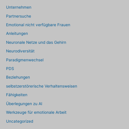
Unternehmen
Partnersuche
Emotional nicht verfügbare Frauen
Anleitungen
Neuronale Netze und das Gehirn
Neurodiversität
Paradigmenwechsel
PDS
Beziehungen
selbstzerstörerische Verhaltensweisen
Fähigkeiten
Überlegungen zu AI
Werkzeuge für emotionale Arbeit
Uncategorized