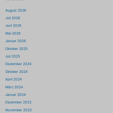
August 2026
Juli 2026
Juni 2026
Mai 2026
Januar 2026
Oktober 2025
Juli 2025
Dezember 2024
Oktober 2024
April 2024
März 2024
Januar 2024
Dezember 2023
November 2023