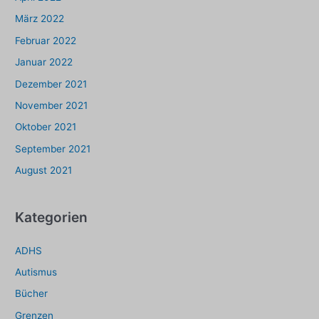
März 2022
Februar 2022
Januar 2022
Dezember 2021
November 2021
Oktober 2021
September 2021
August 2021
Kategorien
ADHS
Autismus
Bücher
Grenzen