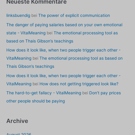
Neueste Kommentare
linksbuendig
bei
The power of explicit communication
The danger of paying salaries based on your own emotional
state - VitalMeaning
bei
The emotional processing tool as
based on Thais Gibson’s teachings
How does it look like, when two people trigger each other -
VitalMeaning
bei
The emotional processing tool as based on
Thais Gibson’s teachings
How does it look like, when two people trigger each other -
VitalMeaning
bei
How does not getting triggered look like?
The hard-to-get fallacy - VitalMeaning
bei
Don’t pay prices
other people should be paying
Archive
August 2026