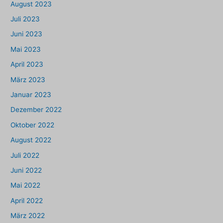
August 2023
Juli 2023
Juni 2023
Mai 2023
April 2023
März 2023
Januar 2023
Dezember 2022
Oktober 2022
August 2022
Juli 2022
Juni 2022
Mai 2022
April 2022
März 2022