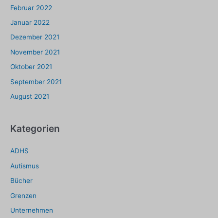
Februar 2022
Januar 2022
Dezember 2021
November 2021
Oktober 2021
September 2021
August 2021
Kategorien
ADHS
Autismus
Bücher
Grenzen
Unternehmen