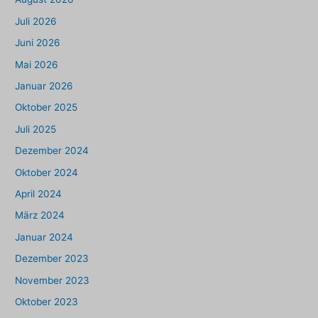
Juli 2026
Juni 2026
Mai 2026
Januar 2026
Oktober 2025
Juli 2025
Dezember 2024
Oktober 2024
April 2024
März 2024
Januar 2024
Dezember 2023
November 2023
Oktober 2023