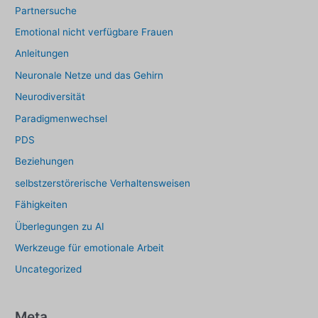
Partnersuche
Emotional nicht verfügbare Frauen
Anleitungen
Neuronale Netze und das Gehirn
Neurodiversität
Paradigmenwechsel
PDS
Beziehungen
selbstzerstörerische Verhaltensweisen
Fähigkeiten
Überlegungen zu AI
Werkzeuge für emotionale Arbeit
Uncategorized
Meta