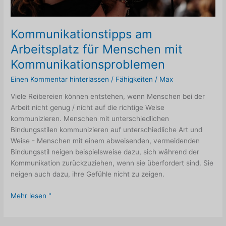
Kommunikationstipps am
Arbeitsplatz für Menschen mit
Kommunikationsproblemen
Einen Kommentar hinterlassen
/
Fähigkeiten
/
Max
Viele Reibereien können entstehen, wenn Menschen bei der
Arbeit nicht genug / nicht auf die richtige Weise
kommunizieren. Menschen mit unterschiedlichen
Bindungsstilen kommunizieren auf unterschiedliche Art und
Weise - Menschen mit einem abweisenden, vermeidenden
Bindungsstil neigen beispielsweise dazu, sich während der
Kommunikation zurückzuziehen, wenn sie überfordert sind. Sie
neigen auch dazu, ihre Gefühle nicht zu zeigen.
Kommunikationstipps
Mehr lesen "
am
Arbeitsplatz