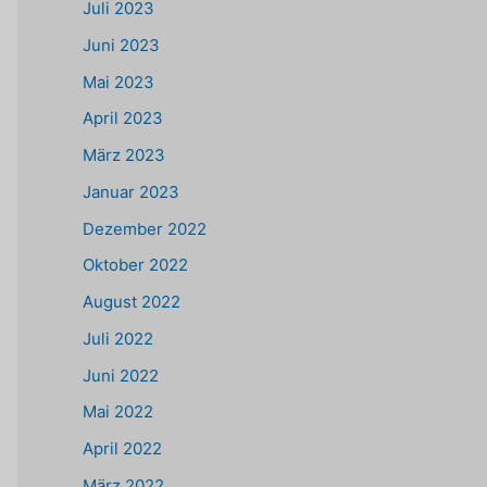
Juli 2023
Juni 2023
Mai 2023
April 2023
März 2023
Januar 2023
Dezember 2022
Oktober 2022
August 2022
Juli 2022
Juni 2022
Mai 2022
April 2022
März 2022