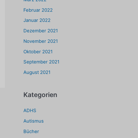
Februar 2022
Januar 2022
Dezember 2021
November 2021
Oktober 2021
September 2021
August 2021
Kategorien
ADHS
Autismus
Bücher