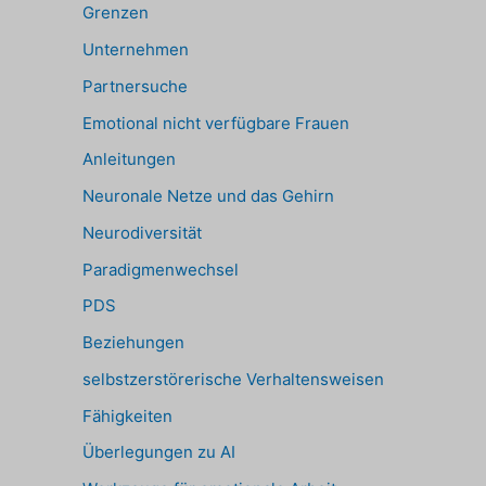
Grenzen
Unternehmen
Partnersuche
Emotional nicht verfügbare Frauen
Anleitungen
Neuronale Netze und das Gehirn
Neurodiversität
Paradigmenwechsel
PDS
Beziehungen
selbstzerstörerische Verhaltensweisen
Fähigkeiten
Überlegungen zu AI