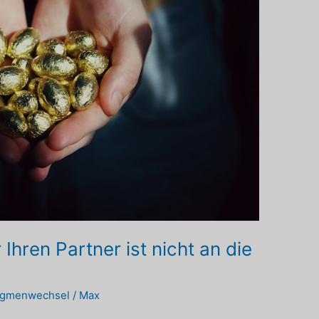
Ihren Partner ist nicht an die
igmenwechsel
/
Max