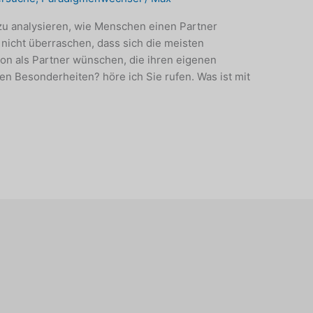
 zu analysieren, wie Menschen einen Partner
 nicht überraschen, dass sich die meisten
on als Partner wünschen, die ihren eigenen
den Besonderheiten? höre ich Sie rufen. Was ist mit