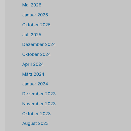
Mai 2026
Januar 2026
Oktober 2025
Juli 2025
Dezember 2024
Oktober 2024
April 2024
März 2024
Januar 2024
Dezember 2023
November 2023
Oktober 2023
August 2023