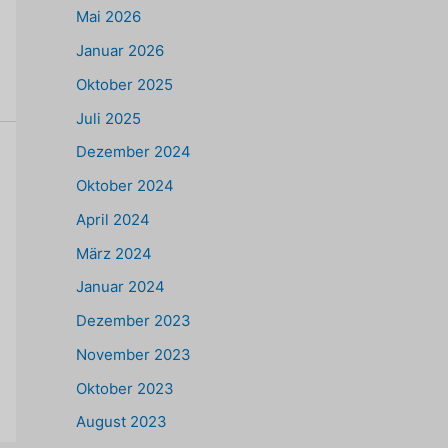
Mai 2026
Januar 2026
Oktober 2025
Juli 2025
Dezember 2024
Oktober 2024
April 2024
März 2024
Januar 2024
Dezember 2023
November 2023
Oktober 2023
August 2023