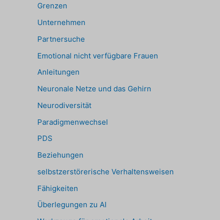
Grenzen
Unternehmen
Partnersuche
Emotional nicht verfügbare Frauen
Anleitungen
Neuronale Netze und das Gehirn
Neurodiversität
Paradigmenwechsel
PDS
Beziehungen
selbstzerstörerische Verhaltensweisen
Fähigkeiten
Überlegungen zu AI