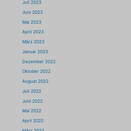
Juli 2023
Juni 2023
Mai 2023
April 2023
März 2023
Januar 2023
Dezember 2022
Oktober 2022
August 2022
Juli 2022
Juni 2022
Mai 2022
April 2022
März 2022