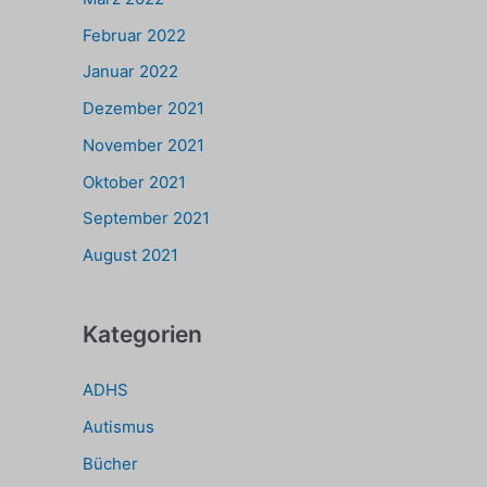
Februar 2022
Januar 2022
Dezember 2021
November 2021
Oktober 2021
September 2021
August 2021
Kategorien
ADHS
Autismus
Bücher