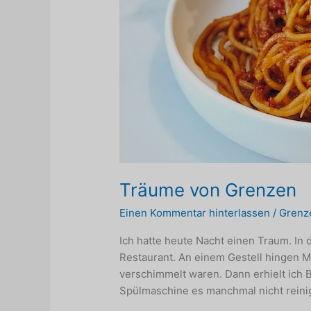
Träume von Grenzen
Einen Kommentar hinterlassen
/
Grenz
Ich hatte heute Nacht einen Traum. In
Restaurant. An einem Gestell hingen M
verschimmelt waren. Dann erhielt ich B
Spülmaschine es manchmal nicht reinigt