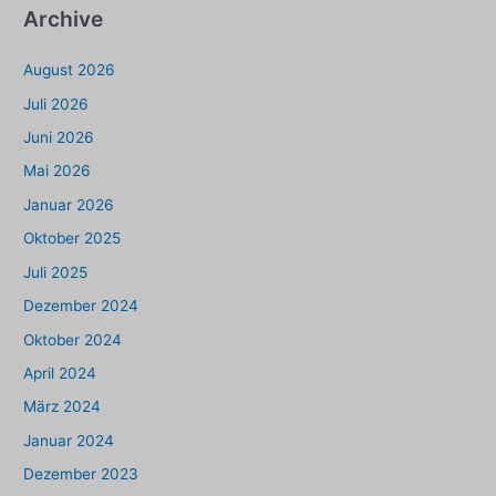
Archive
August 2026
Juli 2026
Juni 2026
Mai 2026
Januar 2026
Oktober 2025
Juli 2025
Dezember 2024
Oktober 2024
April 2024
März 2024
Januar 2024
Dezember 2023