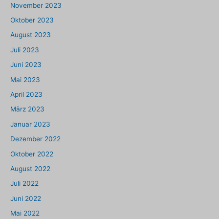
November 2023
Oktober 2023
August 2023
Juli 2023
Juni 2023
Mai 2023
April 2023
März 2023
Januar 2023
Dezember 2022
Oktober 2022
August 2022
Juli 2022
Juni 2022
Mai 2022