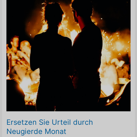
Ersetzen Sie Urteil durch
Neugierde Monat