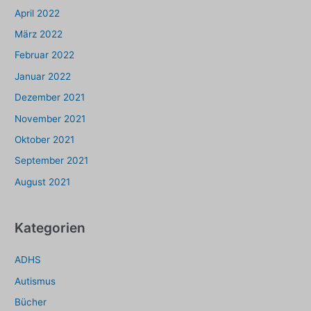
April 2022
März 2022
Februar 2022
Januar 2022
Dezember 2021
November 2021
Oktober 2021
September 2021
August 2021
Kategorien
ADHS
Autismus
Bücher