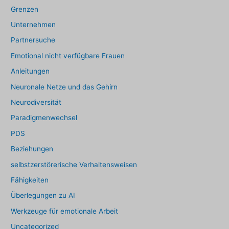
Grenzen
Unternehmen
Partnersuche
Emotional nicht verfügbare Frauen
Anleitungen
Neuronale Netze und das Gehirn
Neurodiversität
Paradigmenwechsel
PDS
Beziehungen
selbstzerstörerische Verhaltensweisen
Fähigkeiten
Überlegungen zu AI
Werkzeuge für emotionale Arbeit
Uncategorized