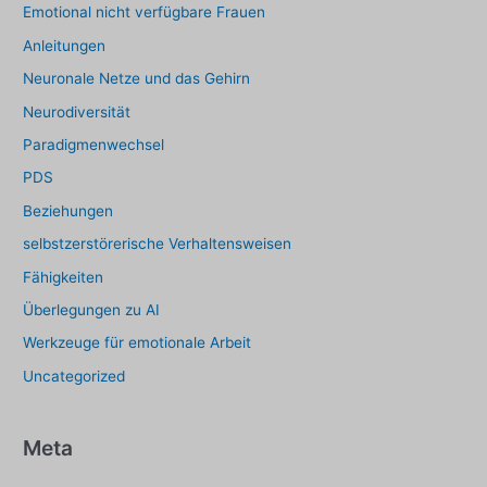
Emotional nicht verfügbare Frauen
Anleitungen
Neuronale Netze und das Gehirn
Neurodiversität
Paradigmenwechsel
PDS
Beziehungen
selbstzerstörerische Verhaltensweisen
Fähigkeiten
Überlegungen zu AI
Werkzeuge für emotionale Arbeit
Uncategorized
Meta