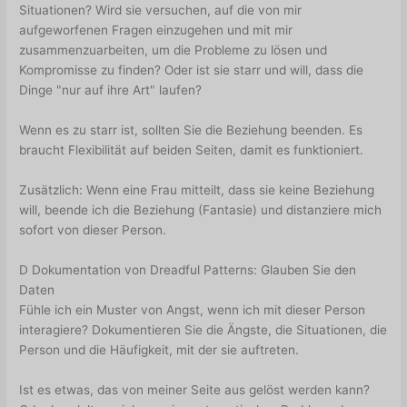
Situationen? Wird sie versuchen, auf die von mir
aufgeworfenen Fragen einzugehen und mit mir
zusammenzuarbeiten, um die Probleme zu lösen und
Kompromisse zu finden? Oder ist sie starr und will, dass die
Dinge "nur auf ihre Art" laufen?
Wenn es zu starr ist, sollten Sie die Beziehung beenden. Es
braucht Flexibilität auf beiden Seiten, damit es funktioniert.
Zusätzlich: Wenn eine Frau mitteilt, dass sie keine Beziehung
will, beende ich die Beziehung (Fantasie) und distanziere mich
sofort von dieser Person.
D Dokumentation von Dreadful Patterns: Glauben Sie den
Daten
Fühle ich ein Muster von Angst, wenn ich mit dieser Person
interagiere? Dokumentieren Sie die Ängste, die Situationen, die
Person und die Häufigkeit, mit der sie auftreten.
Ist es etwas, das von meiner Seite aus gelöst werden kann?