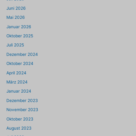
Juni 2026
Mai 2026
Januar 2026
Oktober 2025
Juli 2025
Dezember 2024
Oktober 2024
April 2024
März 2024
Januar 2024
Dezember 2023
November 2023
Oktober 2023
August 2023