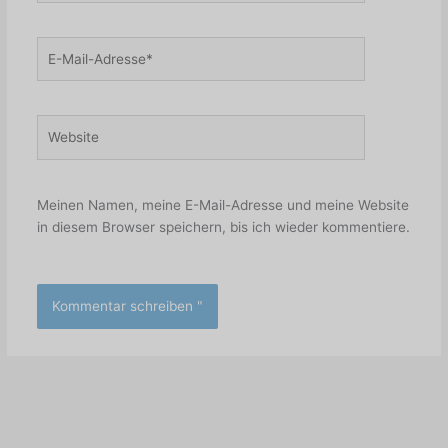
E-
Mail-
Adresse*
Website
Meinen Namen, meine E-Mail-Adresse und meine Website
in diesem Browser speichern, bis ich wieder kommentiere.