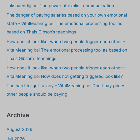
linksbuendig
bei
The power of explicit communication
The danger of paying salaries based on your own emotional
state - VitalMeaning
bei
The emotional processing tool as
based on Thais Gibson’s teachings
How does it look like, when two people trigger each other -
VitalMeaning
bei
The emotional processing tool as based on
Thais Gibson’s teachings
How does it look like, when two people trigger each other -
VitalMeaning
bei
How does not getting triggered look like?
The hard-to-get fallacy - VitalMeaning
bei
Don’t pay prices
other people should be paying
Archive
August 2026
Juli 2026