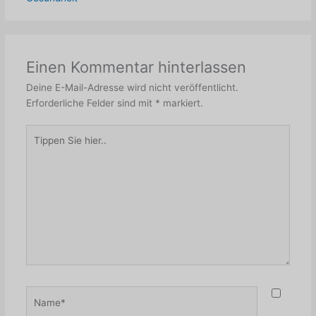
Einen Kommentar hinterlassen
Deine E-Mail-Adresse wird nicht veröffentlicht.
Erforderliche Felder sind mit
*
markiert.
Tippen
Sie
hier..
Name*