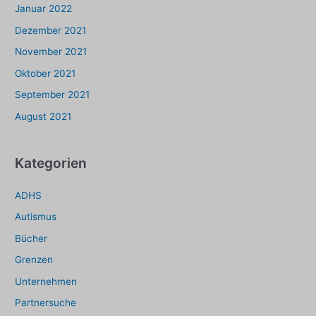
Januar 2022
Dezember 2021
November 2021
Oktober 2021
September 2021
August 2021
Kategorien
ADHS
Autismus
Bücher
Grenzen
Unternehmen
Partnersuche