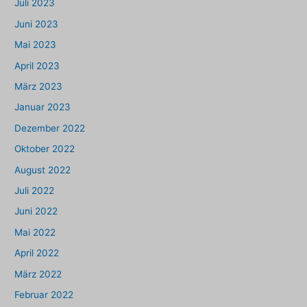
Juli 2023
Juni 2023
Mai 2023
April 2023
März 2023
Januar 2023
Dezember 2022
Oktober 2022
August 2022
Juli 2022
Juni 2022
Mai 2022
April 2022
März 2022
Februar 2022