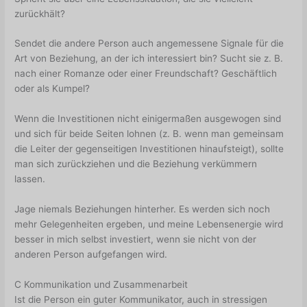
zurückhält?
Sendet die andere Person auch angemessene Signale für die
Art von Beziehung, an der ich interessiert bin? Sucht sie z. B.
nach einer Romanze oder einer Freundschaft? Geschäftlich
oder als Kumpel?
Wenn die Investitionen nicht einigermaßen ausgewogen sind
und sich für beide Seiten lohnen (z. B. wenn man gemeinsam
die Leiter der gegenseitigen Investitionen hinaufsteigt), sollte
man sich zurückziehen und die Beziehung verkümmern
lassen.
Jage niemals Beziehungen hinterher. Es werden sich noch
mehr Gelegenheiten ergeben, und meine Lebensenergie wird
besser in mich selbst investiert, wenn sie nicht von der
anderen Person aufgefangen wird.
C Kommunikation und Zusammenarbeit
Ist die Person ein guter Kommunikator, auch in stressigen