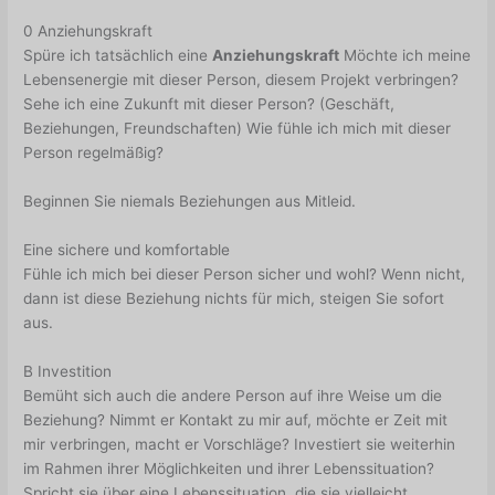
0 Anziehungskraft
Spüre ich tatsächlich eine
Anziehungskraft
Möchte ich meine
Lebensenergie mit dieser Person, diesem Projekt verbringen?
Sehe ich eine Zukunft mit dieser Person? (Geschäft,
Beziehungen, Freundschaften) Wie fühle ich mich mit dieser
Person regelmäßig?
Beginnen Sie niemals Beziehungen aus Mitleid.
Eine sichere und komfortable
Fühle ich mich bei dieser Person sicher und wohl? Wenn nicht,
dann ist diese Beziehung nichts für mich, steigen Sie sofort
aus.
B Investition
Bemüht sich auch die andere Person auf ihre Weise um die
Beziehung? Nimmt er Kontakt zu mir auf, möchte er Zeit mit
mir verbringen, macht er Vorschläge? Investiert sie weiterhin
im Rahmen ihrer Möglichkeiten und ihrer Lebenssituation?
Spricht sie über eine Lebenssituation, die sie vielleicht