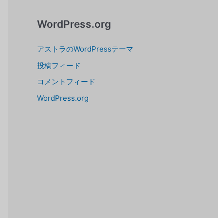
WordPress.org
アストラのWordPressテーマ
投稿フィード
コメントフィード
WordPress.org