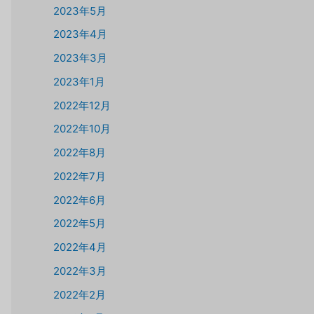
2023年5月
2023年4月
2023年3月
2023年1月
2022年12月
2022年10月
2022年8月
2022年7月
2022年6月
2022年5月
2022年4月
2022年3月
2022年2月