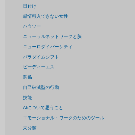
日付け
感情移入できない女性
ハウツー
ニューラルネットワークと脳
ニューロダイバーシティ
パラダイムシフト
ピーディーエス
関係
自己破滅型の行動
技能
AIについて思うこと
エモーショナル・ワークのためのツール
未分類