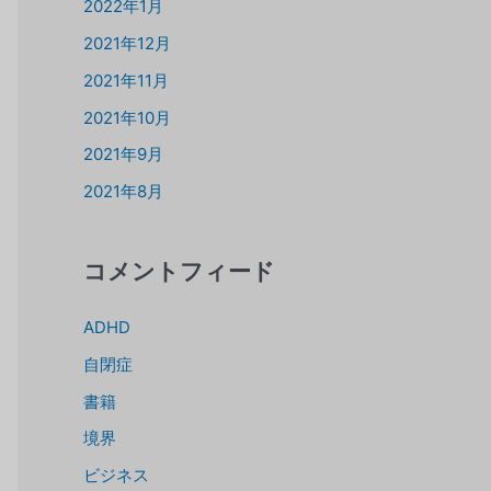
2022年1月
2021年12月
2021年11月
2021年10月
2021年9月
2021年8月
コメントフィード
ADHD
自閉症
書籍
境界
ビジネス