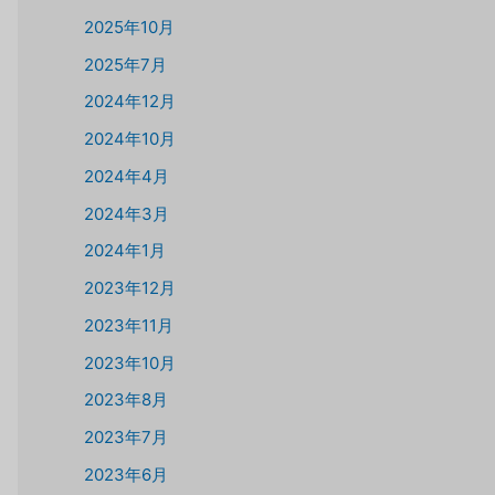
2025年10月
2025年7月
2024年12月
2024年10月
2024年4月
2024年3月
2024年1月
2023年12月
2023年11月
2023年10月
2023年8月
2023年7月
2023年6月