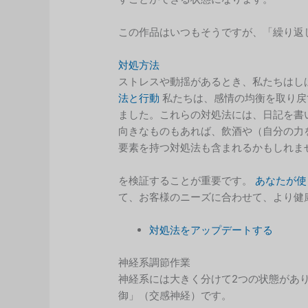
この作品はいつもそうですが、「繰り返
対処方法
ストレスや動揺があるとき、私たちはし
法と行動
私たちは、感情の均衡を取り戻
ました。これらの対処法には、日記を書
向きなものもあれば、飲酒や（自分の力
要素を持つ対処法も含まれるかもしれま
を検証することが重要です。
あなたが使
て、お客様のニーズに合わせて、より健
対処法をアップデートする
神経系調節作業
神経系には大きく分けて2つの状態があ
御」（交感神経）です。