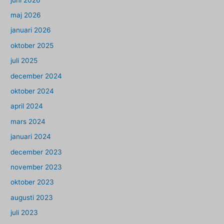
maj 2026
januari 2026
oktober 2025
juli 2025
december 2024
oktober 2024
april 2024
mars 2024
januari 2024
december 2023
november 2023
oktober 2023
augusti 2023
juli 2023