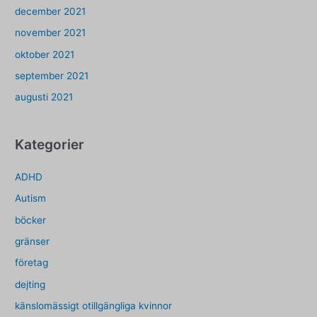
december 2021
november 2021
oktober 2021
september 2021
augusti 2021
Kategorier
ADHD
Autism
böcker
gränser
företag
dejting
känslomässigt otillgängliga kvinnor