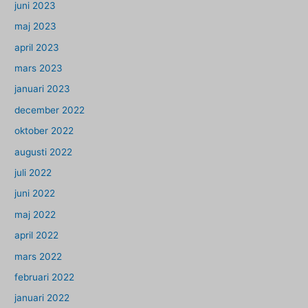
juni 2023
maj 2023
april 2023
mars 2023
januari 2023
december 2022
oktober 2022
augusti 2022
juli 2022
juni 2022
maj 2022
april 2022
mars 2022
februari 2022
januari 2022