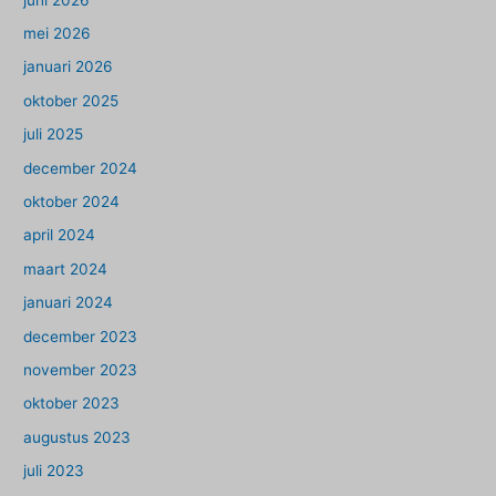
mei 2026
januari 2026
oktober 2025
juli 2025
december 2024
oktober 2024
april 2024
maart 2024
januari 2024
december 2023
november 2023
oktober 2023
augustus 2023
juli 2023