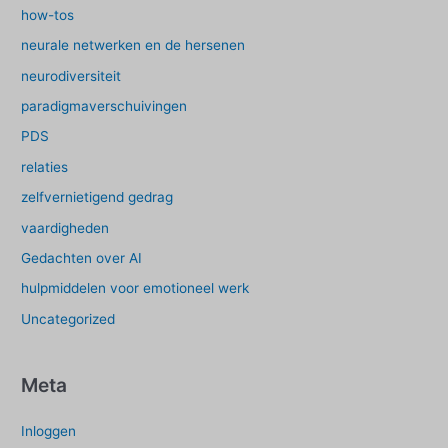
how-tos
neurale netwerken en de hersenen
neurodiversiteit
paradigmaverschuivingen
PDS
relaties
zelfvernietigend gedrag
vaardigheden
Gedachten over AI
hulpmiddelen voor emotioneel werk
Uncategorized
Meta
Inloggen