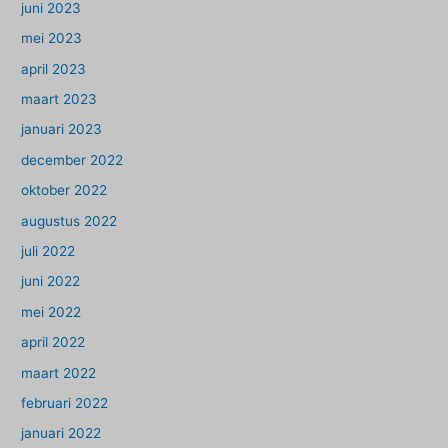
juni 2023
mei 2023
april 2023
maart 2023
januari 2023
december 2022
oktober 2022
augustus 2022
juli 2022
juni 2022
mei 2022
april 2022
maart 2022
februari 2022
januari 2022