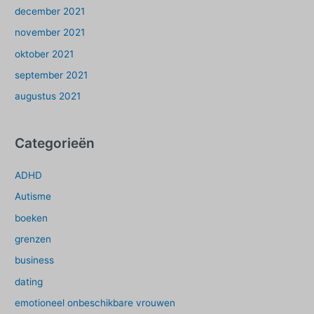
december 2021
november 2021
oktober 2021
september 2021
augustus 2021
Categorieën
ADHD
Autisme
boeken
grenzen
business
dating
emotioneel onbeschikbare vrouwen