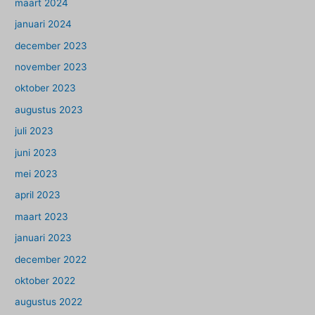
maart 2024
januari 2024
december 2023
november 2023
oktober 2023
augustus 2023
juli 2023
juni 2023
mei 2023
april 2023
maart 2023
januari 2023
december 2022
oktober 2022
augustus 2022