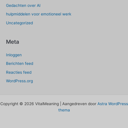
Gedachten over AI
hulpmiddelen voor emotioneel werk
Uncategorized
Meta
Inloggen
Berichten feed
Reacties feed
WordPress.org
Copyright © 2026 VitalMeaning | Aangedreven door
Astra WordPress
thema