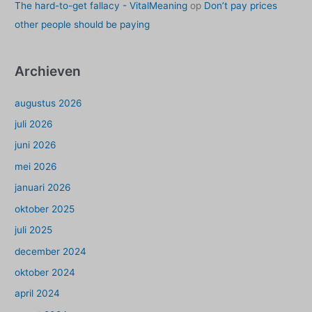
The hard-to-get fallacy - VitalMeaning
op
Don’t pay prices
other people should be paying
Archieven
augustus 2026
juli 2026
juni 2026
mei 2026
januari 2026
oktober 2025
juli 2025
december 2024
oktober 2024
april 2024