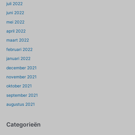
juli 2022
juni 2022
mei 2022
april 2022
maart 2022
februari 2022
januari 2022
december 2021
november 2021
oktober 2021
september 2021
augustus 2021
Categorieën