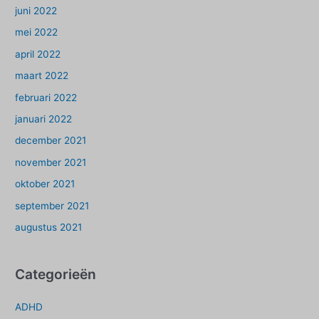
juni 2022
mei 2022
april 2022
maart 2022
februari 2022
januari 2022
december 2021
november 2021
oktober 2021
september 2021
augustus 2021
Categorieën
ADHD