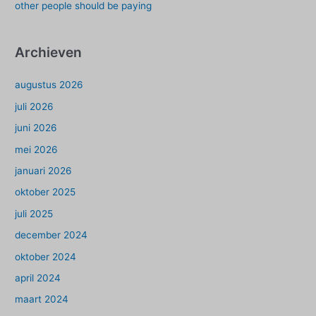
other people should be paying
Archieven
augustus 2026
juli 2026
juni 2026
mei 2026
januari 2026
oktober 2025
juli 2025
december 2024
oktober 2024
april 2024
maart 2024