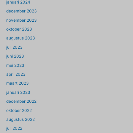
januari 2024
december 2023
november 2023
oktober 2023
augustus 2023
juli 2023
juni 2023
mei 2023
april 2023
maart 2023
januari 2023
december 2022
oktober 2022
augustus 2022
juli 2022