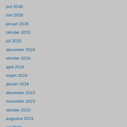
juni 2026
mei 2026
januari 2026
oktober 2025
juli 2025
december 2024
oktober 2024
april 2024
maart 2024
januari 2024
december 2023
november 2023
oktober 2023
augustus 2023