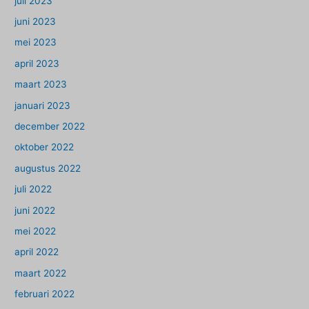
juli 2023
juni 2023
mei 2023
april 2023
maart 2023
januari 2023
december 2022
oktober 2022
augustus 2022
juli 2022
juni 2022
mei 2022
april 2022
maart 2022
februari 2022