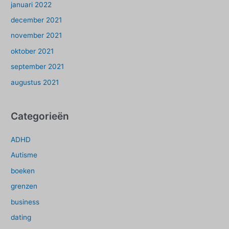
januari 2022
december 2021
november 2021
oktober 2021
september 2021
augustus 2021
Categorieën
ADHD
Autisme
boeken
grenzen
business
dating