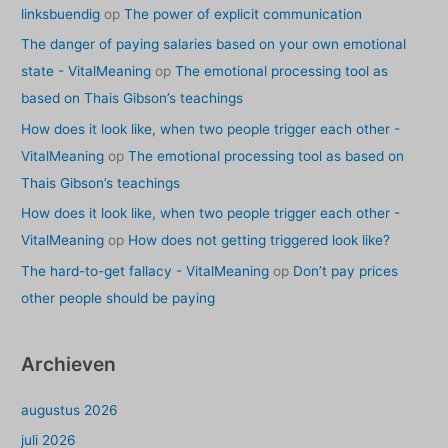
linksbuendig
op
The power of explicit communication
The danger of paying salaries based on your own emotional
state - VitalMeaning
op
The emotional processing tool as
based on Thais Gibson’s teachings
How does it look like, when two people trigger each other -
VitalMeaning
op
The emotional processing tool as based on
Thais Gibson’s teachings
How does it look like, when two people trigger each other -
VitalMeaning
op
How does not getting triggered look like?
The hard-to-get fallacy - VitalMeaning
op
Don’t pay prices
other people should be paying
Archieven
augustus 2026
juli 2026