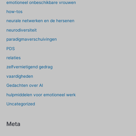
emotioneel onbeschikbare vrouwen
how-tos
neurale netwerken en de hersenen
neurodiversiteit
paradigmaverschuivingen
PDS
relaties
zelfvernietigend gedrag
vaardigheden
Gedachten over AI
hulpmiddelen voor emotioneel werk
Uncategorized
Meta