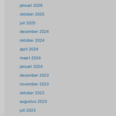
januari 2026
oktober 2025
juli 2025
december 2024
oktober 2024
april 2024
maart 2024
januari 2024
december 2023
november 2023
oktober 2023
augustus 2023
juli 2023