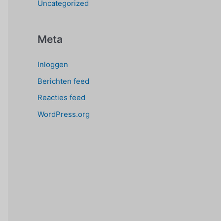
Uncategorized
Meta
Inloggen
Berichten feed
Reacties feed
WordPress.org