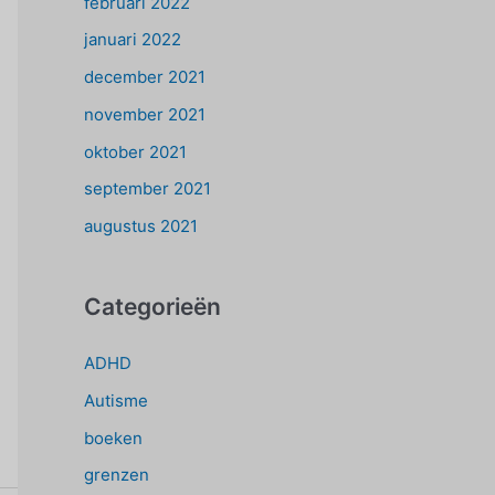
februari 2022
januari 2022
december 2021
november 2021
oktober 2021
september 2021
augustus 2021
Categorieën
ADHD
Autisme
boeken
grenzen