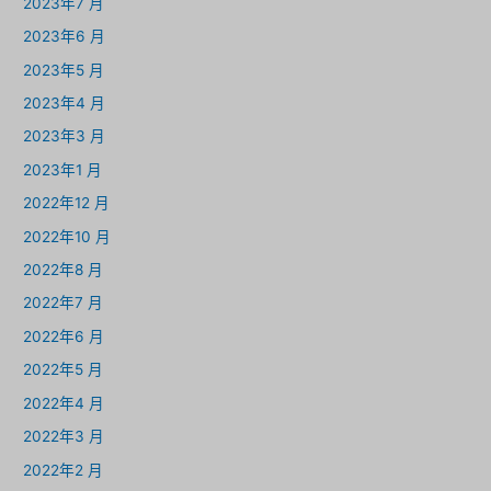
2023年7 月
2023年6 月
2023年5 月
2023年4 月
2023年3 月
2023年1 月
2022年12 月
2022年10 月
2022年8 月
2022年7 月
2022年6 月
2022年5 月
2022年4 月
2022年3 月
2022年2 月