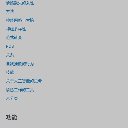
情感缺失的女性
方法
神经网络与大脑
神经多样性
范式转变
PDS
关系
自我挫败的行为
技能
关于人工智能的思考
情感工作的工具
未分类
功能