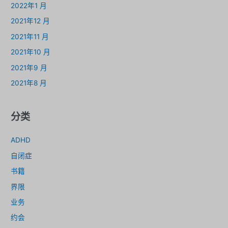
2022年1 月
2021年12 月
2021年11 月
2021年10 月
2021年9 月
2021年8 月
分类
ADHD
自闭症
书籍
界限
业务
约会