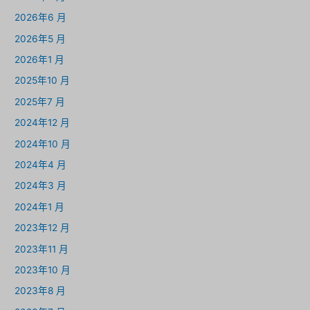
2026年6 月
2026年5 月
2026年1 月
2025年10 月
2025年7 月
2024年12 月
2024年10 月
2024年4 月
2024年3 月
2024年1 月
2023年12 月
2023年11 月
2023年10 月
2023年8 月