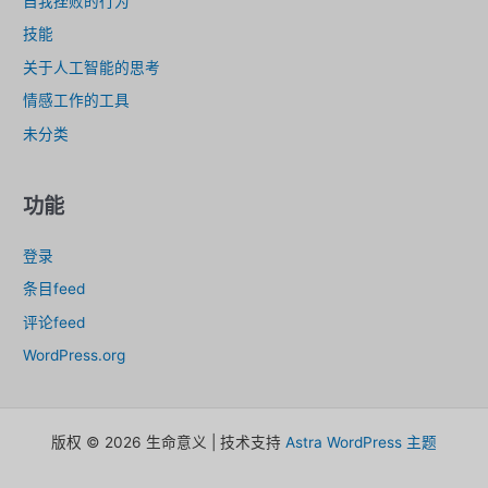
自我挫败的行为
技能
关于人工智能的思考
情感工作的工具
未分类
功能
登录
条目feed
评论feed
WordPress.org
版权 © 2026 生命意义 | 技术支持
Astra WordPress 主题