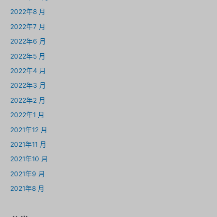
2022年8 月
2022年7 月
2022年6 月
2022年5 月
2022年4 月
2022年3 月
2022年2 月
2022年1 月
2021年12 月
2021年11 月
2021年10 月
2021年9 月
2021年8 月