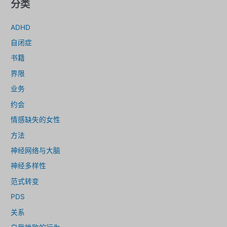
分类
ADHD
自闭症
书籍
界限
业务
约会
情感缺失的女性
方法
神经网络与大脑
神经多样性
范式转变
PDS
关系