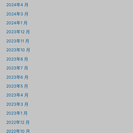
2024年4 月
2024年3 月
2024年1 月
2023年12 月
2023年11 月
2023年10 月
2023年8 月
2023年7 月
2023年6 月
2023年5 月
2023年4 月
2023年3 月
2023年1 月
2022年12 月
2022年10 月