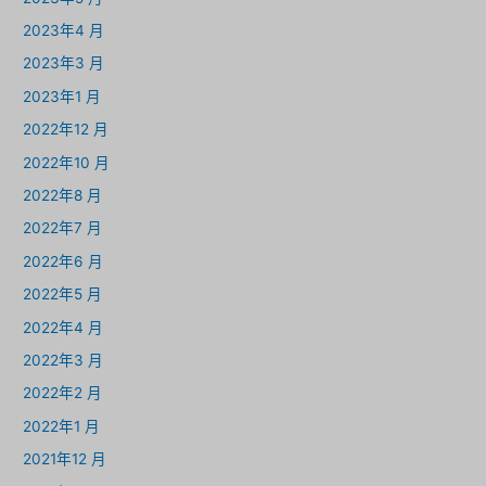
2023年4 月
2023年3 月
2023年1 月
2022年12 月
2022年10 月
2022年8 月
2022年7 月
2022年6 月
2022年5 月
2022年4 月
2022年3 月
2022年2 月
2022年1 月
2021年12 月