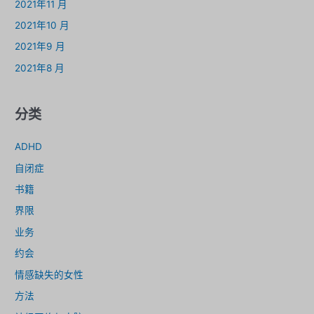
2021年11 月
2021年10 月
2021年9 月
2021年8 月
分类
ADHD
自闭症
书籍
界限
业务
约会
情感缺失的女性
方法