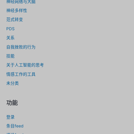
神经网络与大脑
神经多样性
范式转变
PDS
关系
自我挫败的行为
技能
关于人工智能的思考
情感工作的工具
未分类
功能
登录
条目feed