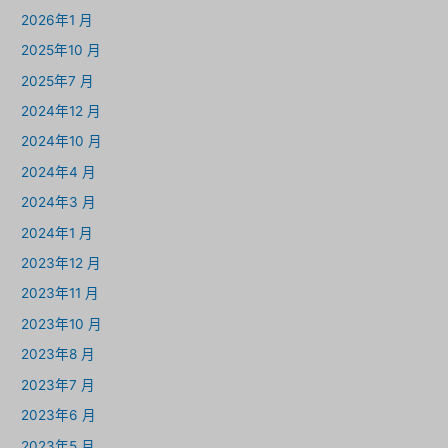
2026年1 月
2025年10 月
2025年7 月
2024年12 月
2024年10 月
2024年4 月
2024年3 月
2024年1 月
2023年12 月
2023年11 月
2023年10 月
2023年8 月
2023年7 月
2023年6 月
2023年5 月