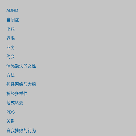
ADHD
自闭症
书籍
界限
业务
约会
情感缺失的女性
方法
神经网络与大脑
神经多样性
范式转变
PDS
关系
自我挫败的行为