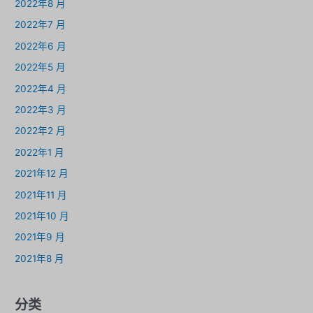
2022年8 月
2022年7 月
2022年6 月
2022年5 月
2022年4 月
2022年3 月
2022年2 月
2022年1 月
2021年12 月
2021年11 月
2021年10 月
2021年9 月
2021年8 月
分类