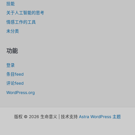
技能
关于人工智能的思考
情感工作的工具
未分类
功能
登录
条目feed
评论feed
WordPress.org
版权 © 2026 生命意义 | 技术支持
Astra WordPress 主题