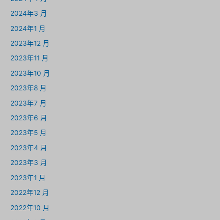
2024年3 月
2024年1 月
2023年12 月
2023年11 月
2023年10 月
2023年8 月
2023年7 月
2023年6 月
2023年5 月
2023年4 月
2023年3 月
2023年1 月
2022年12 月
2022年10 月