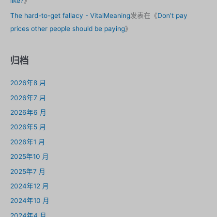
like?
》
The hard-to-get fallacy - VitalMeaning
发表在《
Don’t pay
prices other people should be paying
》
归档
2026年8 月
2026年7 月
2026年6 月
2026年5 月
2026年1 月
2025年10 月
2025年7 月
2024年12 月
2024年10 月
2024年4 月