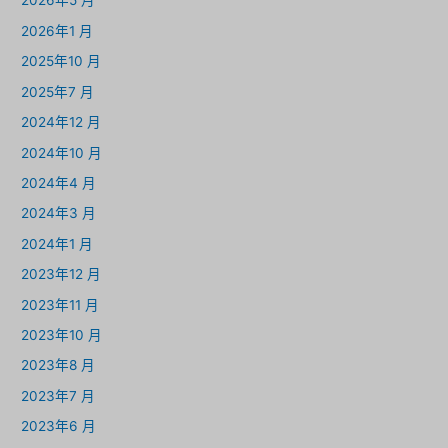
2026年5 月
2026年1 月
2025年10 月
2025年7 月
2024年12 月
2024年10 月
2024年4 月
2024年3 月
2024年1 月
2023年12 月
2023年11 月
2023年10 月
2023年8 月
2023年7 月
2023年6 月