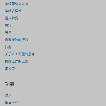
神经网络与大脑
神经多样性
范式转变
PDS
关系
自我挫败的行为
技能
关于人工智能的思考
情感工作的工具
未分类
功能
登录
条目feed