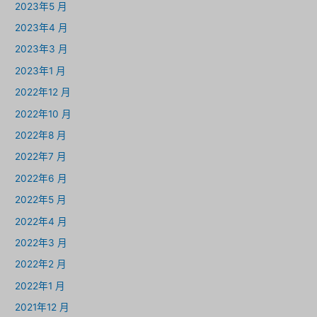
2023年5 月
2023年4 月
2023年3 月
2023年1 月
2022年12 月
2022年10 月
2022年8 月
2022年7 月
2022年6 月
2022年5 月
2022年4 月
2022年3 月
2022年2 月
2022年1 月
2021年12 月