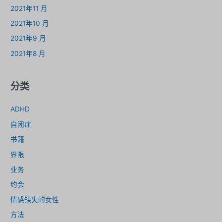
2021年11 月
2021年10 月
2021年9 月
2021年8 月
分类
ADHD
自闭症
书籍
界限
业务
约会
情感缺失的女性
方法