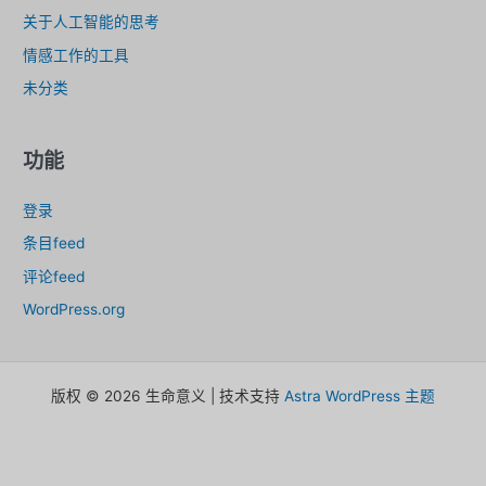
关于人工智能的思考
情感工作的工具
未分类
功能
登录
条目feed
评论feed
WordPress.org
版权 © 2026 生命意义 | 技术支持
Astra WordPress 主题