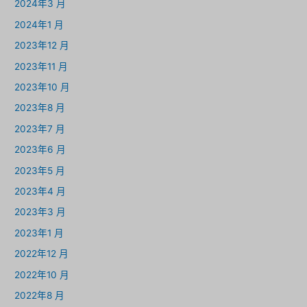
2024年3 月
2024年1 月
2023年12 月
2023年11 月
2023年10 月
2023年8 月
2023年7 月
2023年6 月
2023年5 月
2023年4 月
2023年3 月
2023年1 月
2022年12 月
2022年10 月
2022年8 月