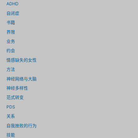
ADHD
自闭症
书籍
界限
业务
约会
情感缺失的女性
方法
神经网络与大脑
神经多样性
范式转变
PDS
关系
自我挫败的行为
技能