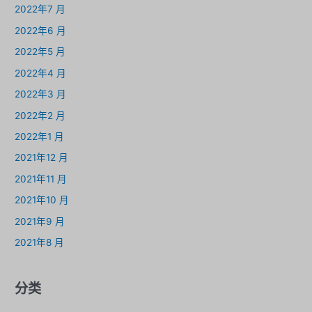
2022年7 月
2022年6 月
2022年5 月
2022年4 月
2022年3 月
2022年2 月
2022年1 月
2021年12 月
2021年11 月
2021年10 月
2021年9 月
2021年8 月
分类