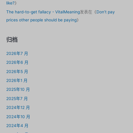
like?
》
The hard-to-get fallacy - VitalMeaning
发表在《
Don’t pay
prices other people should be paying
》
归档
2026年7 月
2026年6 月
2026年5 月
2026年1 月
2025年10 月
2025年7 月
2024年12 月
2024年10 月
2024年4 月