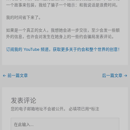
一个故事来包装，我给了骗子一个暗示：和我说话是浪费时间。
我的时间省下来了。
如果是一个真正的女人，我想她会进一步交往，至少会发一些额
外的信息，也许会对发生在她身上的一些约会骗局发表评论。
订阅我的 YouTube 频道，获取更多关于约会和整个世界的创意！
←
前一篇文章
后一篇文章
→
发表评论
您的电子邮箱地址不会被公开。
必填项已用
*
标注
在
此