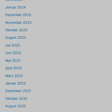
Januar 2024
Dezember 2023
November 2023
Oktober 2023
August 2023
Juli 2023
Juni 2023
Mai 2023
April 2023
März 2023
Januar 2023
Dezember 2022
Oktober 2022
August 2022