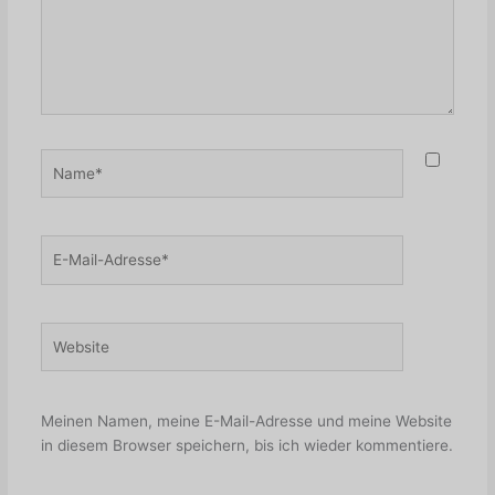
Name*
E-
Mail-
Adresse*
Website
Meinen Namen, meine E-Mail-Adresse und meine Website
in diesem Browser speichern, bis ich wieder kommentiere.