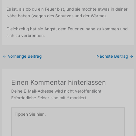
Es ist, als ob du ein Feuer bist, und sie möchte etwas in deiner
Nähe haben (wegen des Schutzes und der Wärme).
Gleichzeitig hat sie Angst, dem Feuer zu nahe zu kommen und
sich zu verbrennen.
←
Vorherige Beitrag
Nächste Beitrag
→
Einen Kommentar hinterlassen
Deine E-Mail-Adresse wird nicht veröffentlicht.
Erforderliche Felder sind mit
*
markiert.
Tippen
Sie
hier..