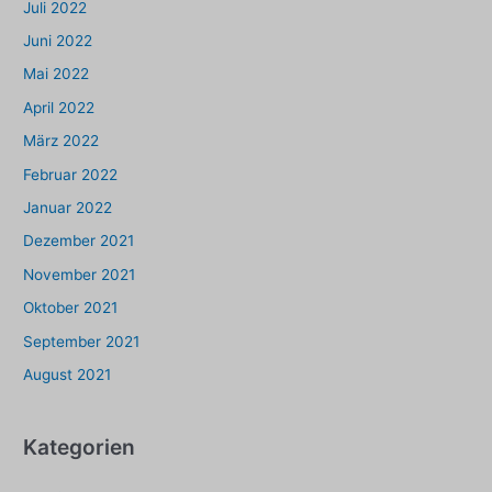
Juli 2022
Juni 2022
Mai 2022
April 2022
März 2022
Februar 2022
Januar 2022
Dezember 2021
November 2021
Oktober 2021
September 2021
August 2021
Kategorien