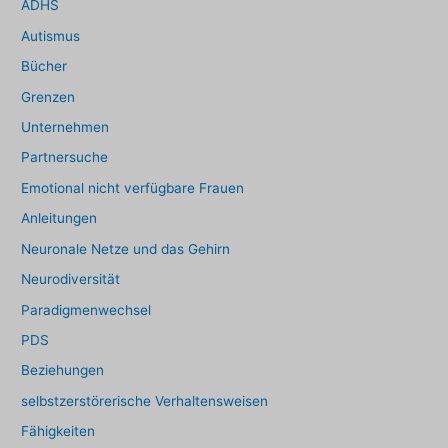
ADHS
Autismus
Bücher
Grenzen
Unternehmen
Partnersuche
Emotional nicht verfügbare Frauen
Anleitungen
Neuronale Netze und das Gehirn
Neurodiversität
Paradigmenwechsel
PDS
Beziehungen
selbstzerstörerische Verhaltensweisen
Fähigkeiten