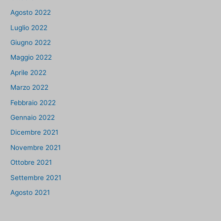
Agosto 2022
Luglio 2022
Giugno 2022
Maggio 2022
Aprile 2022
Marzo 2022
Febbraio 2022
Gennaio 2022
Dicembre 2021
Novembre 2021
Ottobre 2021
Settembre 2021
Agosto 2021