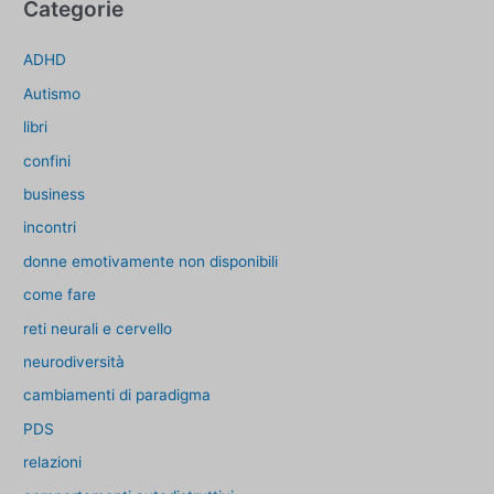
Categorie
ADHD
Autismo
libri
confini
business
incontri
donne emotivamente non disponibili
come fare
reti neurali e cervello
neurodiversità
cambiamenti di paradigma
PDS
relazioni