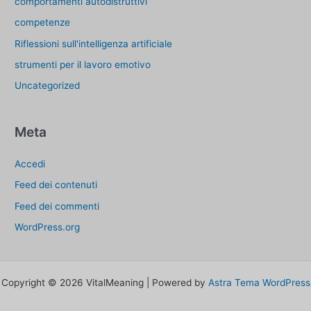
comportamenti autodistruttivi
competenze
Riflessioni sull'intelligenza artificiale
strumenti per il lavoro emotivo
Uncategorized
Meta
Accedi
Feed dei contenuti
Feed dei commenti
WordPress.org
Copyright © 2026 VitalMeaning | Powered by
Astra Tema WordPress