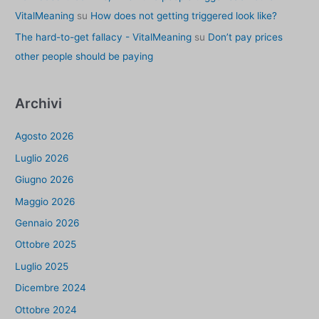
VitalMeaning
su
How does not getting triggered look like?
The hard-to-get fallacy - VitalMeaning
su
Don’t pay prices
other people should be paying
Archivi
Agosto 2026
Luglio 2026
Giugno 2026
Maggio 2026
Gennaio 2026
Ottobre 2025
Luglio 2025
Dicembre 2024
Ottobre 2024