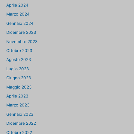
Aprile 2024
Marzo 2024
Gennaio 2024
Dicembre 2023
Novembre 2023
Ottobre 2023
Agosto 2023
Luglio 2023
Giugno 2023
Maggio 2023
Aprile 2023
Marzo 2023
Gennaio 2023
Dicembre 2022
Ottobre 2022