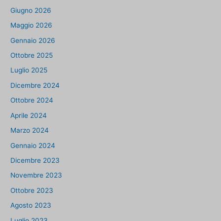
Giugno 2026
Maggio 2026
Gennaio 2026
Ottobre 2025
Luglio 2025
Dicembre 2024
Ottobre 2024
Aprile 2024
Marzo 2024
Gennaio 2024
Dicembre 2023
Novembre 2023
Ottobre 2023
Agosto 2023
Luglio 2023