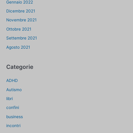
Gennaio 2022
Dicembre 2021
Novembre 2021
Ottobre 2021
Settembre 2021
Agosto 2021
Categorie
ADHD
Autismo
libri
confini
business
incontri