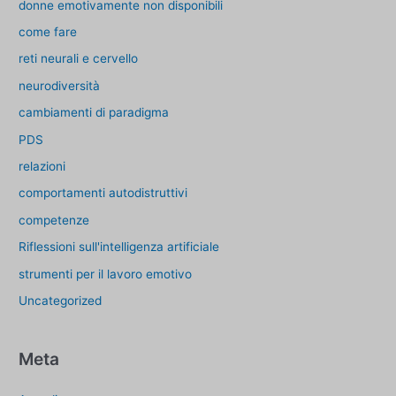
donne emotivamente non disponibili
come fare
reti neurali e cervello
neurodiversità
cambiamenti di paradigma
PDS
relazioni
comportamenti autodistruttivi
competenze
Riflessioni sull'intelligenza artificiale
strumenti per il lavoro emotivo
Uncategorized
Meta