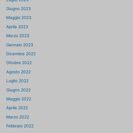
Giugno 2023
Maggio 2023
Aprile 2023
Marzo 2023
Gennaio 2023
Dicembre 2022
Ottobre 2022
Agosto 2022
Luglio 2022
Giugno 2022
Maggio 2022
Aprile 2022
Marzo 2022
Febbraio 2022