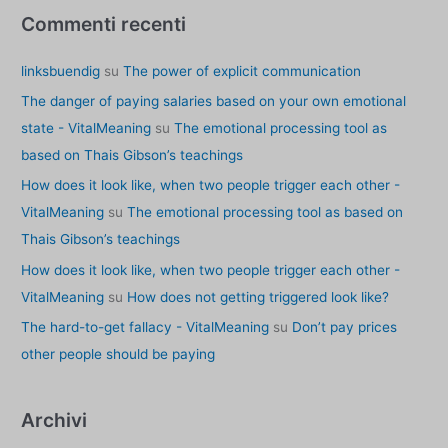
Commenti recenti
linksbuendig
su
The power of explicit communication
The danger of paying salaries based on your own emotional
state - VitalMeaning
su
The emotional processing tool as
based on Thais Gibson’s teachings
How does it look like, when two people trigger each other -
VitalMeaning
su
The emotional processing tool as based on
Thais Gibson’s teachings
How does it look like, when two people trigger each other -
VitalMeaning
su
How does not getting triggered look like?
The hard-to-get fallacy - VitalMeaning
su
Don’t pay prices
other people should be paying
Archivi