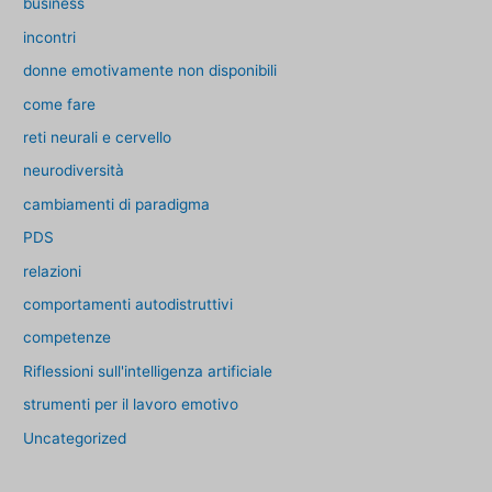
business
incontri
donne emotivamente non disponibili
come fare
reti neurali e cervello
neurodiversità
cambiamenti di paradigma
PDS
relazioni
comportamenti autodistruttivi
competenze
Riflessioni sull'intelligenza artificiale
strumenti per il lavoro emotivo
Uncategorized