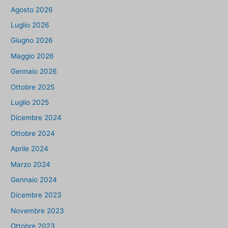
Agosto 2026
Luglio 2026
Giugno 2026
Maggio 2026
Gennaio 2026
Ottobre 2025
Luglio 2025
Dicembre 2024
Ottobre 2024
Aprile 2024
Marzo 2024
Gennaio 2024
Dicembre 2023
Novembre 2023
Ottobre 2023