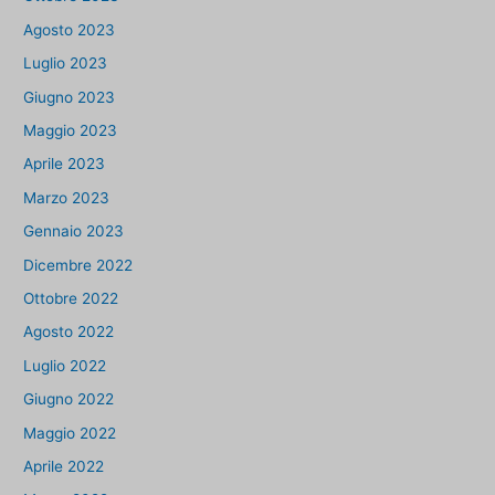
Agosto 2023
Luglio 2023
Giugno 2023
Maggio 2023
Aprile 2023
Marzo 2023
Gennaio 2023
Dicembre 2022
Ottobre 2022
Agosto 2022
Luglio 2022
Giugno 2022
Maggio 2022
Aprile 2022