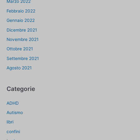
Marzo 2022
Febbraio 2022
Gennaio 2022
Dicembre 2021
Novembre 2021
Ottobre 2021
Settembre 2021
Agosto 2021
Categorie
ADHD
Autismo
libri
confini