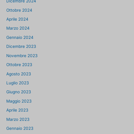
Dicembre 2024
Ottobre 2024
Aprile 2024
Marzo 2024
Gennaio 2024
Dicembre 2023
Novembre 2023
Ottobre 2023
Agosto 2023
Luglio 2023
Giugno 2023
Maggio 2023
Aprile 2023
Marzo 2023
Gennaio 2023