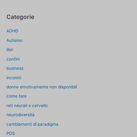
Categorie
ADHD
Autismo
libri
confini
business
incontri
donne emotivamente non disponibili
come fare
reti neurali e cervello
neurodiversità
cambiamenti di paradigma
PDS