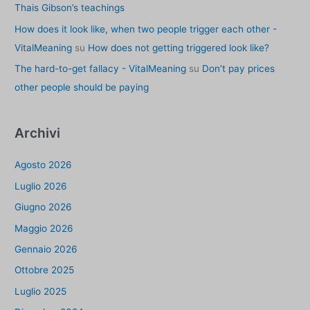
Thais Gibson’s teachings
How does it look like, when two people trigger each other -
VitalMeaning
su
How does not getting triggered look like?
The hard-to-get fallacy - VitalMeaning
su
Don’t pay prices
other people should be paying
Archivi
Agosto 2026
Luglio 2026
Giugno 2026
Maggio 2026
Gennaio 2026
Ottobre 2025
Luglio 2025