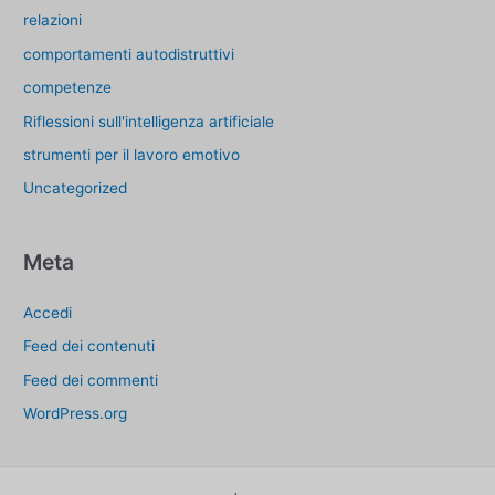
relazioni
comportamenti autodistruttivi
competenze
Riflessioni sull'intelligenza artificiale
strumenti per il lavoro emotivo
Uncategorized
Meta
Accedi
Feed dei contenuti
Feed dei commenti
WordPress.org