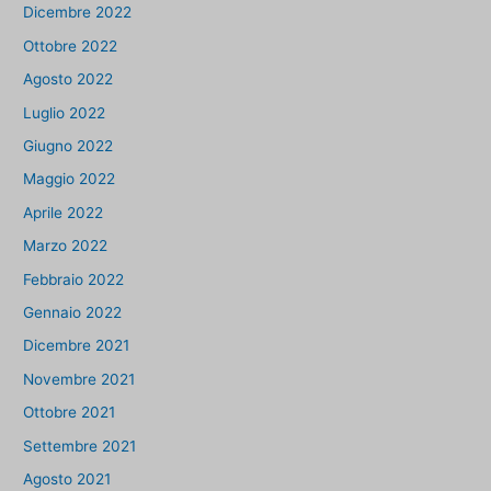
Dicembre 2022
Ottobre 2022
Agosto 2022
Luglio 2022
Giugno 2022
Maggio 2022
Aprile 2022
Marzo 2022
Febbraio 2022
Gennaio 2022
Dicembre 2021
Novembre 2021
Ottobre 2021
Settembre 2021
Agosto 2021