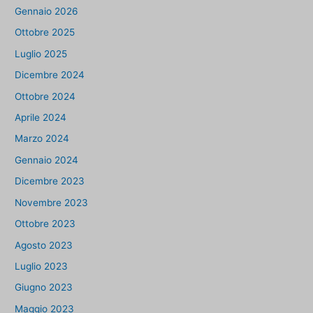
Gennaio 2026
Ottobre 2025
Luglio 2025
Dicembre 2024
Ottobre 2024
Aprile 2024
Marzo 2024
Gennaio 2024
Dicembre 2023
Novembre 2023
Ottobre 2023
Agosto 2023
Luglio 2023
Giugno 2023
Maggio 2023