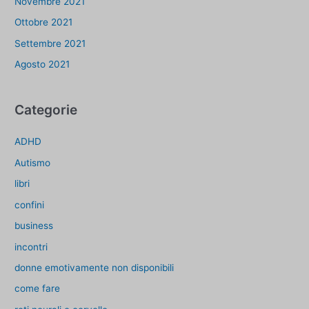
Novembre 2021
Ottobre 2021
Settembre 2021
Agosto 2021
Categorie
ADHD
Autismo
libri
confini
business
incontri
donne emotivamente non disponibili
come fare