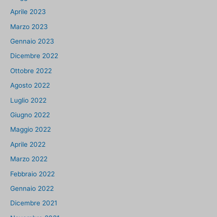
Aprile 2023
Marzo 2023
Gennaio 2023
Dicembre 2022
Ottobre 2022
Agosto 2022
Luglio 2022
Giugno 2022
Maggio 2022
Aprile 2022
Marzo 2022
Febbraio 2022
Gennaio 2022
Dicembre 2021