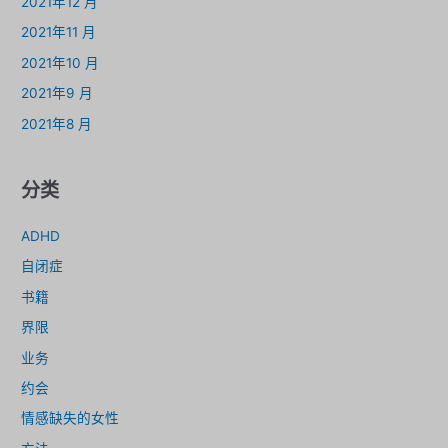
2021年12 月
2021年11 月
2021年10 月
2021年9 月
2021年8 月
分类
ADHD
自闭症
书籍
界限
业务
约会
情感缺失的女性