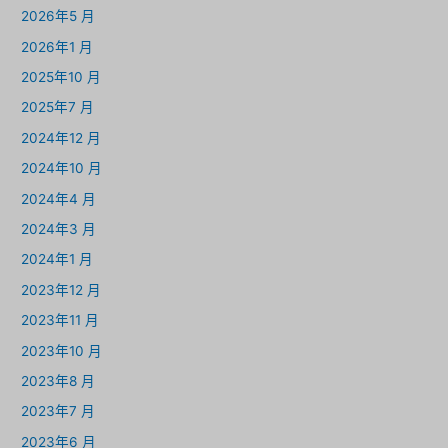
2026年5 月
2026年1 月
2025年10 月
2025年7 月
2024年12 月
2024年10 月
2024年4 月
2024年3 月
2024年1 月
2023年12 月
2023年11 月
2023年10 月
2023年8 月
2023年7 月
2023年6 月