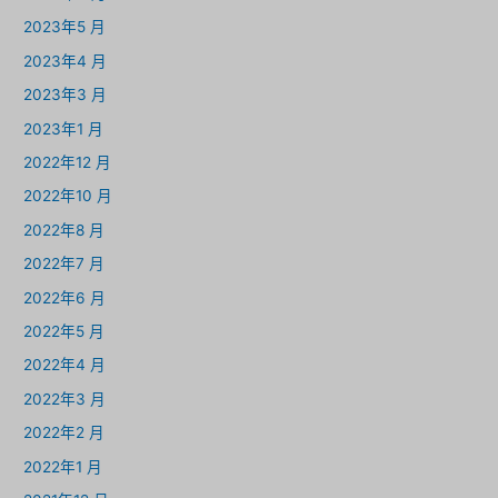
2023年5 月
2023年4 月
2023年3 月
2023年1 月
2022年12 月
2022年10 月
2022年8 月
2022年7 月
2022年6 月
2022年5 月
2022年4 月
2022年3 月
2022年2 月
2022年1 月