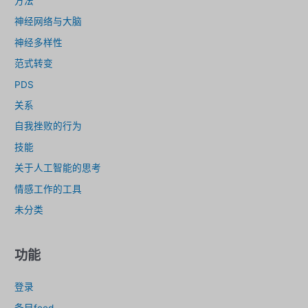
方法
神经网络与大脑
神经多样性
范式转变
PDS
关系
自我挫败的行为
技能
关于人工智能的思考
情感工作的工具
未分类
功能
登录
条目feed