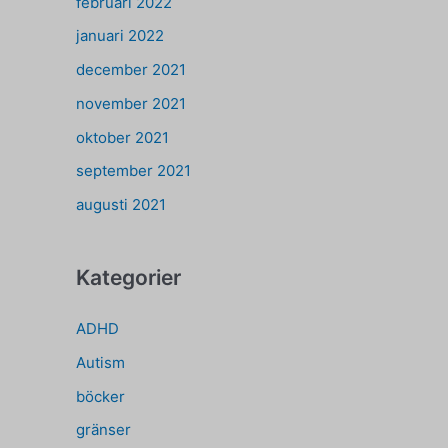
februari 2022
januari 2022
december 2021
november 2021
oktober 2021
september 2021
augusti 2021
Kategorier
ADHD
Autism
böcker
gränser