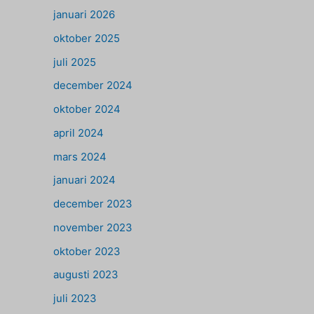
januari 2026
oktober 2025
juli 2025
december 2024
oktober 2024
april 2024
mars 2024
januari 2024
december 2023
november 2023
oktober 2023
augusti 2023
juli 2023