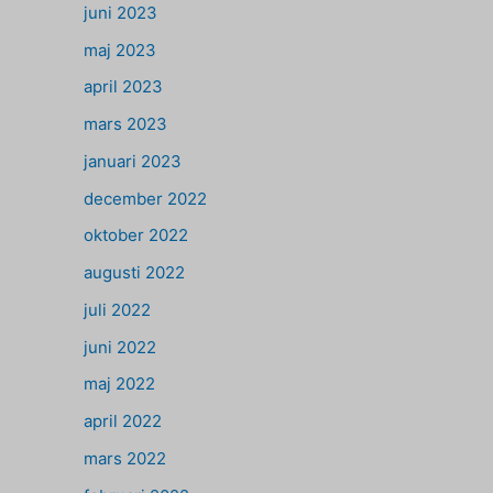
juni 2023
maj 2023
april 2023
mars 2023
januari 2023
december 2022
oktober 2022
augusti 2022
juli 2022
juni 2022
maj 2022
april 2022
mars 2022