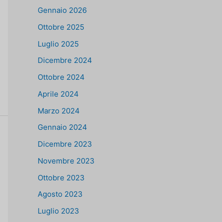
Gennaio 2026
Ottobre 2025
Luglio 2025
Dicembre 2024
Ottobre 2024
Aprile 2024
Marzo 2024
Gennaio 2024
Dicembre 2023
Novembre 2023
Ottobre 2023
Agosto 2023
Luglio 2023