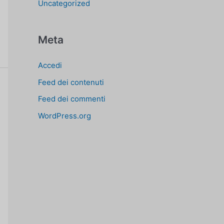
Uncategorized
Meta
Accedi
Feed dei contenuti
Feed dei commenti
WordPress.org