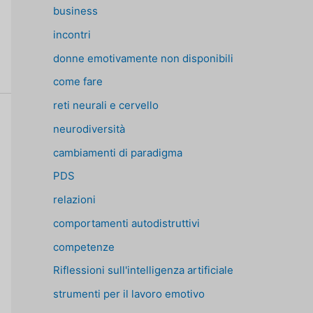
business
incontri
donne emotivamente non disponibili
come fare
reti neurali e cervello
neurodiversità
cambiamenti di paradigma
PDS
relazioni
comportamenti autodistruttivi
competenze
Riflessioni sull'intelligenza artificiale
strumenti per il lavoro emotivo