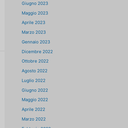
Giugno 2023
Maggio 2023
Aprile 2023
Marzo 2023
Gennaio 2023
Dicembre 2022
Ottobre 2022
Agosto 2022
Luglio 2022
Giugno 2022
Maggio 2022
Aprile 2022
Marzo 2022