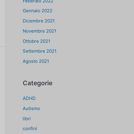
Febbraio 2022
Gennaio 2022
Dicembre 2021
Novembre 2021
Ottobre 2021
Settembre 2021
Agosto 2021
Categorie
ADHD
Autismo
libri
confini