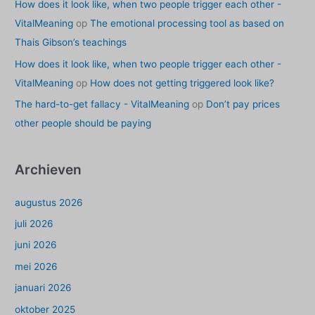
How does it look like, when two people trigger each other -
VitalMeaning
op
The emotional processing tool as based on
Thais Gibson’s teachings
How does it look like, when two people trigger each other -
VitalMeaning
op
How does not getting triggered look like?
The hard-to-get fallacy - VitalMeaning
op
Don’t pay prices
other people should be paying
Archieven
augustus 2026
juli 2026
juni 2026
mei 2026
januari 2026
oktober 2025