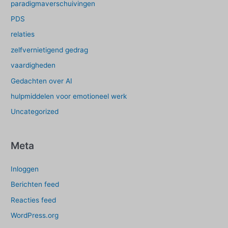
paradigmaverschuivingen
PDS
relaties
zelfvernietigend gedrag
vaardigheden
Gedachten over AI
hulpmiddelen voor emotioneel werk
Uncategorized
Meta
Inloggen
Berichten feed
Reacties feed
WordPress.org