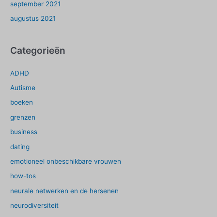
september 2021
augustus 2021
Categorieën
ADHD
Autisme
boeken
grenzen
business
dating
emotioneel onbeschikbare vrouwen
how-tos
neurale netwerken en de hersenen
neurodiversiteit