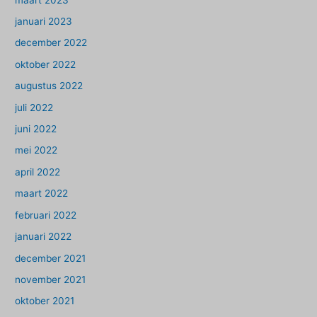
januari 2023
december 2022
oktober 2022
augustus 2022
juli 2022
juni 2022
mei 2022
april 2022
maart 2022
februari 2022
januari 2022
december 2021
november 2021
oktober 2021