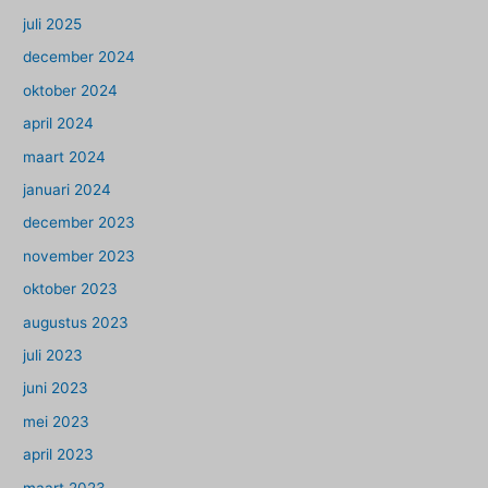
juli 2025
december 2024
oktober 2024
april 2024
maart 2024
januari 2024
december 2023
november 2023
oktober 2023
augustus 2023
juli 2023
juni 2023
mei 2023
april 2023
maart 2023