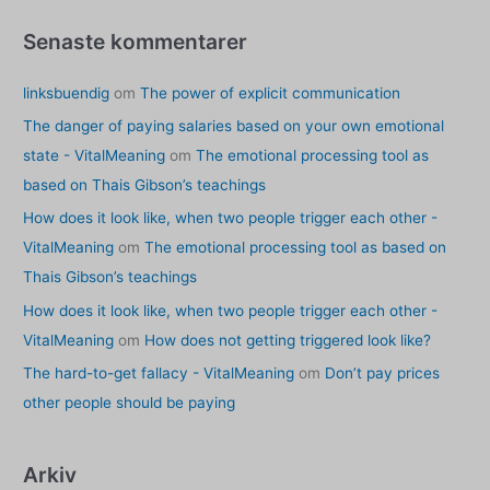
Senaste kommentarer
linksbuendig
om
The power of explicit communication
The danger of paying salaries based on your own emotional
state - VitalMeaning
om
The emotional processing tool as
based on Thais Gibson’s teachings
How does it look like, when two people trigger each other -
VitalMeaning
om
The emotional processing tool as based on
Thais Gibson’s teachings
How does it look like, when two people trigger each other -
VitalMeaning
om
How does not getting triggered look like?
The hard-to-get fallacy - VitalMeaning
om
Don’t pay prices
other people should be paying
Arkiv