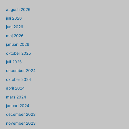
augusti 2026
juli 2026
juni 2026
maj 2026
januari 2026
oktober 2025
juli 2025
december 2024
oktober 2024
april 2024
mars 2024
januari 2024
december 2023
november 2023