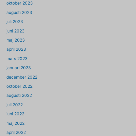
oktober 2023
augusti 2023
juli 2023
juni 2023
maj 2023
april 2023
mars 2023
januari 2023
december 2022
oktober 2022
augusti 2022
juli 2022
juni 2022
maj 2022
april 2022