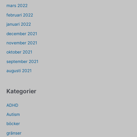
mars 2022
februari 2022
januari 2022
december 2021
november 2021
oktober 2021
september 2021
augusti 2021
Kategorier
ADHD
Autism
böcker
gränser