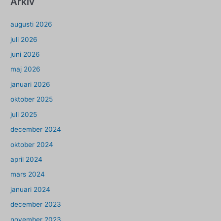
Arkiv
augusti 2026
juli 2026
juni 2026
maj 2026
januari 2026
oktober 2025
juli 2025
december 2024
oktober 2024
april 2024
mars 2024
januari 2024
december 2023
november 2023