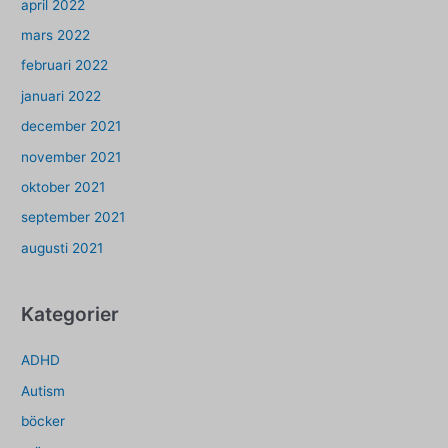
april 2022
mars 2022
februari 2022
januari 2022
december 2021
november 2021
oktober 2021
september 2021
augusti 2021
Kategorier
ADHD
Autism
böcker