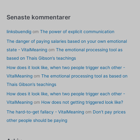
Senaste kommentarer
linksbuendig
om
The power of explicit communication
The danger of paying salaries based on your own emotional
state - VitalMeaning
om
The emotional processing tool as
based on Thais Gibson’s teachings
How does it look like, when two people trigger each other -
VitalMeaning
om
The emotional processing tool as based on
Thais Gibson’s teachings
How does it look like, when two people trigger each other -
VitalMeaning
om
How does not getting triggered look like?
The hard-to-get fallacy - VitalMeaning
om
Don’t pay prices
other people should be paying