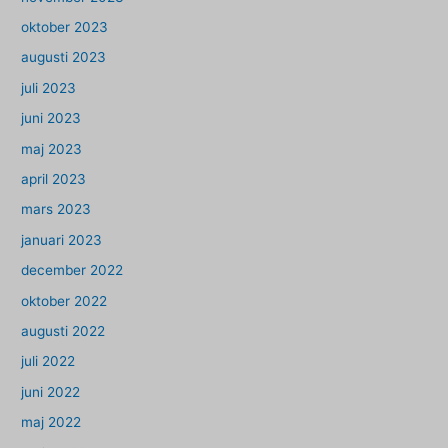
oktober 2023
augusti 2023
juli 2023
juni 2023
maj 2023
april 2023
mars 2023
januari 2023
december 2022
oktober 2022
augusti 2022
juli 2022
juni 2022
maj 2022