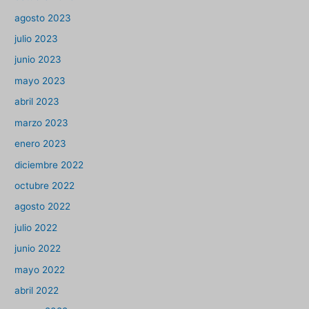
agosto 2023
julio 2023
junio 2023
mayo 2023
abril 2023
marzo 2023
enero 2023
diciembre 2022
octubre 2022
agosto 2022
julio 2022
junio 2022
mayo 2022
abril 2022