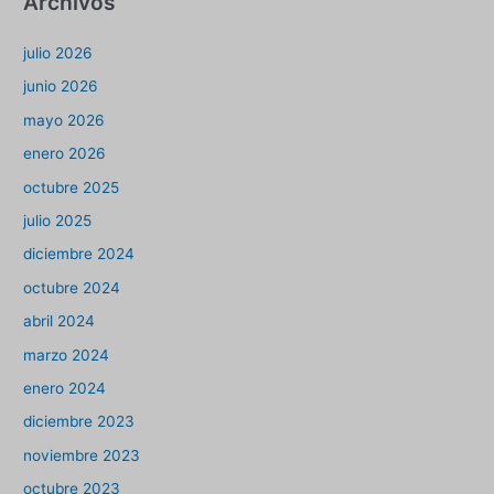
Archivos
julio 2026
junio 2026
mayo 2026
enero 2026
octubre 2025
julio 2025
diciembre 2024
octubre 2024
abril 2024
marzo 2024
enero 2024
diciembre 2023
noviembre 2023
octubre 2023