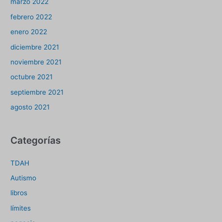
marzo 2022
febrero 2022
enero 2022
diciembre 2021
noviembre 2021
octubre 2021
septiembre 2021
agosto 2021
Categorías
TDAH
Autismo
libros
límites