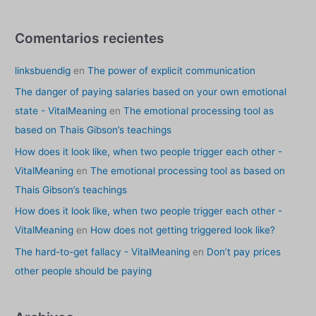
Comentarios recientes
linksbuendig
en
The power of explicit communication
The danger of paying salaries based on your own emotional
state - VitalMeaning
en
The emotional processing tool as
based on Thais Gibson’s teachings
How does it look like, when two people trigger each other -
VitalMeaning
en
The emotional processing tool as based on
Thais Gibson’s teachings
How does it look like, when two people trigger each other -
VitalMeaning
en
How does not getting triggered look like?
The hard-to-get fallacy - VitalMeaning
en
Don’t pay prices
other people should be paying