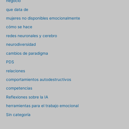
negocio
que data de
mujeres no disponibles emocionalmente
cómo se hace
redes neuronales y cerebro
neurodiversidad
cambios de paradigma
PDS
relaciones
comportamientos autodestructivos
competencias
Reflexiones sobre la IA
herramientas para el trabajo emocional
Sin categoría