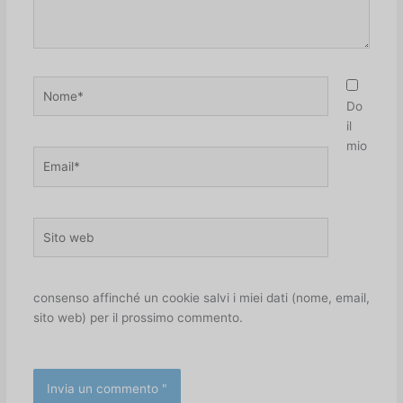
Nome*
Do
il
mio
Email*
Sito
web
consenso affinché un cookie salvi i miei dati (nome, email,
sito web) per il prossimo commento.