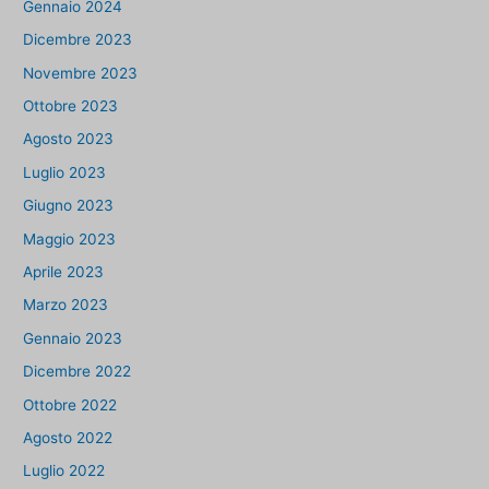
Gennaio 2024
Dicembre 2023
Novembre 2023
Ottobre 2023
Agosto 2023
Luglio 2023
Giugno 2023
Maggio 2023
Aprile 2023
Marzo 2023
Gennaio 2023
Dicembre 2022
Ottobre 2022
Agosto 2022
Luglio 2022