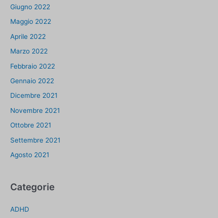
Giugno 2022
Maggio 2022
Aprile 2022
Marzo 2022
Febbraio 2022
Gennaio 2022
Dicembre 2021
Novembre 2021
Ottobre 2021
Settembre 2021
Agosto 2021
Categorie
ADHD