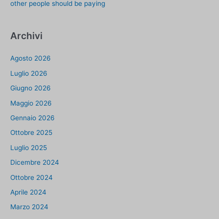
other people should be paying
Archivi
Agosto 2026
Luglio 2026
Giugno 2026
Maggio 2026
Gennaio 2026
Ottobre 2025
Luglio 2025
Dicembre 2024
Ottobre 2024
Aprile 2024
Marzo 2024