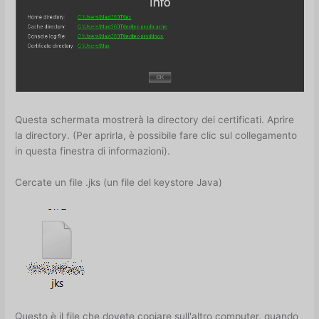
Questa schermata mostrerà la directory dei certificati. Aprire
la directory. (Per aprirla, è possibile fare clic sul collegamento
in questa finestra di informazioni).
Cercate un file .jks (un file del keystore Java)
Questo è il file che dovete copiare sull'altro computer, quando