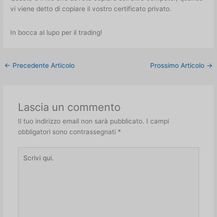
vi viene detto di copiare il vostro certificato privato.
In bocca al lupo per il trading!
←
Precedente Articolo
Prossimo Articolo
→
Lascia un commento
Il tuo indirizzo email non sarà pubblicato.
I campi
obbligatori sono contrassegnati
*
Scrivi
qui.