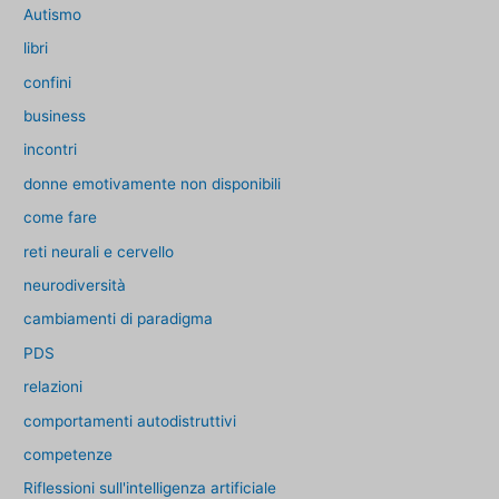
Autismo
libri
confini
business
incontri
donne emotivamente non disponibili
come fare
reti neurali e cervello
neurodiversità
cambiamenti di paradigma
PDS
relazioni
comportamenti autodistruttivi
competenze
Riflessioni sull'intelligenza artificiale