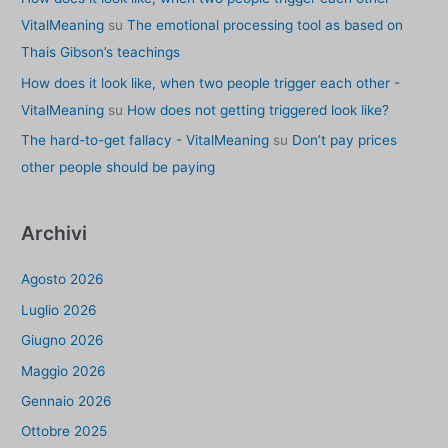
VitalMeaning
su
The emotional processing tool as based on
Thais Gibson’s teachings
How does it look like, when two people trigger each other -
VitalMeaning
su
How does not getting triggered look like?
The hard-to-get fallacy - VitalMeaning
su
Don’t pay prices
other people should be paying
Archivi
Agosto 2026
Luglio 2026
Giugno 2026
Maggio 2026
Gennaio 2026
Ottobre 2025