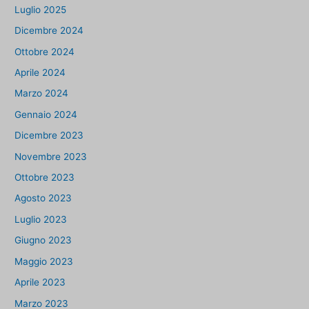
Luglio 2025
Dicembre 2024
Ottobre 2024
Aprile 2024
Marzo 2024
Gennaio 2024
Dicembre 2023
Novembre 2023
Ottobre 2023
Agosto 2023
Luglio 2023
Giugno 2023
Maggio 2023
Aprile 2023
Marzo 2023