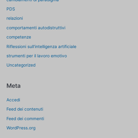
PDS
relazioni
comportamenti autodistruttivi
competenze
Riflessioni sull'intelligenza artificiale
strumenti per il lavoro emotivo
Uncategorized
Meta
Accedi
Feed dei contenuti
Feed dei commenti
WordPress.org