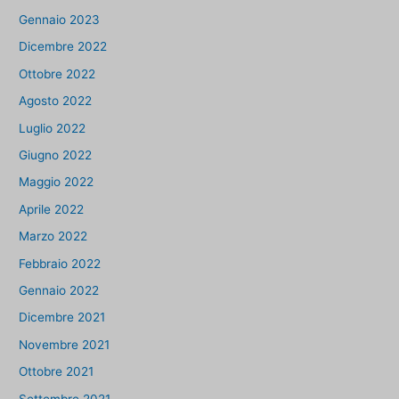
Gennaio 2023
Dicembre 2022
Ottobre 2022
Agosto 2022
Luglio 2022
Giugno 2022
Maggio 2022
Aprile 2022
Marzo 2022
Febbraio 2022
Gennaio 2022
Dicembre 2021
Novembre 2021
Ottobre 2021
Settembre 2021