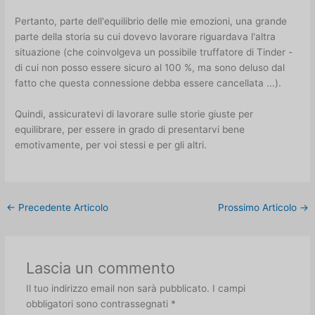
Pertanto, parte dell'equilibrio delle mie emozioni, una grande
parte della storia su cui dovevo lavorare riguardava l'altra
situazione (che coinvolgeva un possibile truffatore di Tinder -
di cui non posso essere sicuro al 100 %, ma sono deluso dal
fatto che questa connessione debba essere cancellata ...).
Quindi, assicuratevi di lavorare sulle storie giuste per
equilibrare, per essere in grado di presentarvi bene
emotivamente, per voi stessi e per gli altri.
←
Precedente Articolo
Prossimo Articolo
→
Lascia un commento
Il tuo indirizzo email non sarà pubblicato.
I campi
obbligatori sono contrassegnati
*