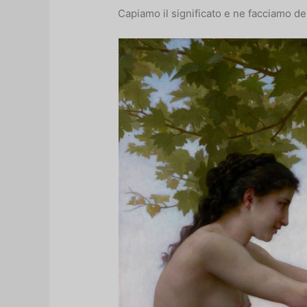
Capiamo il significato e ne facciamo del