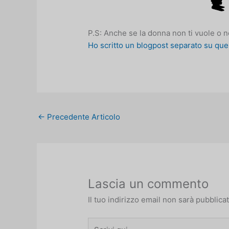
P.S: Anche se la donna non ti vuole o 
Ho scritto un blogpost separato su que
←
Precedente Articolo
Lascia un commento
Il tuo indirizzo email non sarà pubblicat
Scrivi