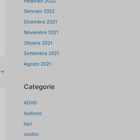
Febbraio 2022
Gennaio 2022
Dicembre 2021
Novembre 2021
Ottobre 2021
Settembre 2021
Agosto 2021
→
Categorie
ADHD
Autismo
libri
confini