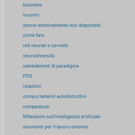
business
incontri
donne emotivamente non disponibili
come fare
reti neurali e cervello
neurodiversità
cambiamenti di paradigma
PDS
relazioni
comportamenti autodistruttivi
competenze
Riflessioni sull'intelligenza artificiale
strumenti per il lavoro emotivo