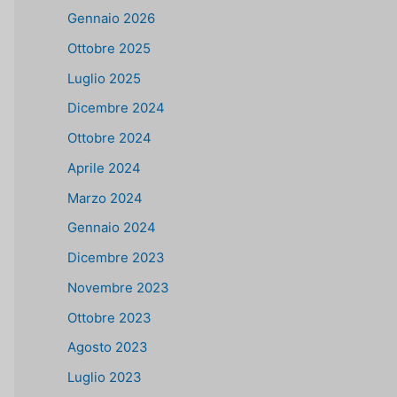
Gennaio 2026
Ottobre 2025
Luglio 2025
Dicembre 2024
Ottobre 2024
Aprile 2024
Marzo 2024
Gennaio 2024
Dicembre 2023
Novembre 2023
Ottobre 2023
Agosto 2023
Luglio 2023