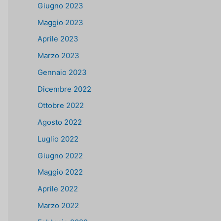
Giugno 2023
Maggio 2023
Aprile 2023
Marzo 2023
Gennaio 2023
Dicembre 2022
Ottobre 2022
Agosto 2022
Luglio 2022
Giugno 2022
Maggio 2022
Aprile 2022
Marzo 2022