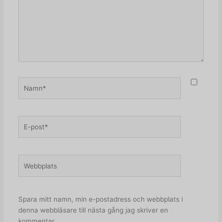
Namn*
E-
post*
Webbplats
Spara mitt namn, min e-postadress och webbplats i
denna webbläsare till nästa gång jag skriver en
kommentar.