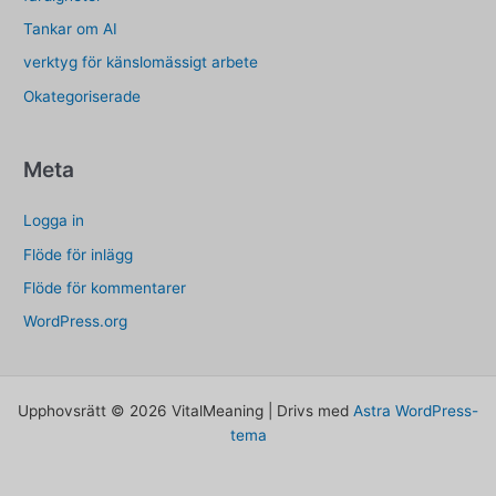
Tankar om AI
verktyg för känslomässigt arbete
Okategoriserade
Meta
Logga in
Flöde för inlägg
Flöde för kommentarer
WordPress.org
Upphovsrätt © 2026 VitalMeaning | Drivs med
Astra WordPress-
tema