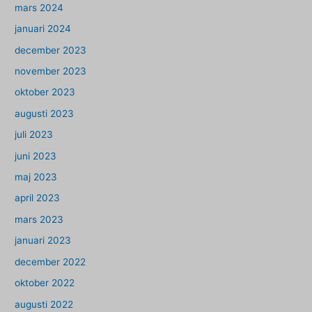
mars 2024
januari 2024
december 2023
november 2023
oktober 2023
augusti 2023
juli 2023
juni 2023
maj 2023
april 2023
mars 2023
januari 2023
december 2022
oktober 2022
augusti 2022