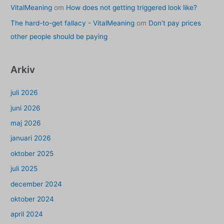
VitalMeaning
om
How does not getting triggered look like?
The hard-to-get fallacy - VitalMeaning
om
Don’t pay prices
other people should be paying
Arkiv
juli 2026
juni 2026
maj 2026
januari 2026
oktober 2025
juli 2025
december 2024
oktober 2024
april 2024