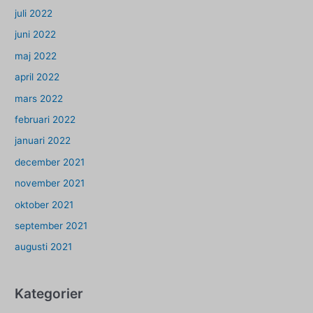
juli 2022
juni 2022
maj 2022
april 2022
mars 2022
februari 2022
januari 2022
december 2021
november 2021
oktober 2021
september 2021
augusti 2021
Kategorier